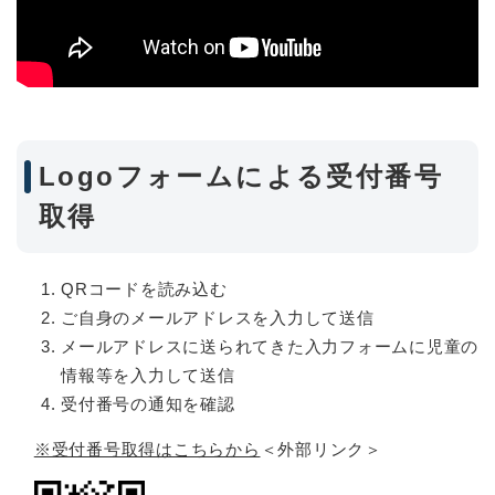
Logoフォームによる受付番号
取得
QRコードを読み込む
ご自身のメールアドレスを入力して送信
メールアドレスに送られてきた入力フォームに児童の
情報等を入力して送信
受付番号の通知を確認
※受付番号取得はこちらから
＜外部リンク＞