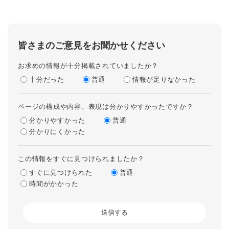
皆さまのご意見をお聞かせください
お求めの情報が十分掲載されていましたか？
十分だった
普通
情報が足りなかった
ページの構成や内容、表現は分かりやすかったですか？
分かりやすかった
普通
分かりにくかった
この情報をすぐに見つけられましたか？
すぐに見つけられた
普通
時間がかかった