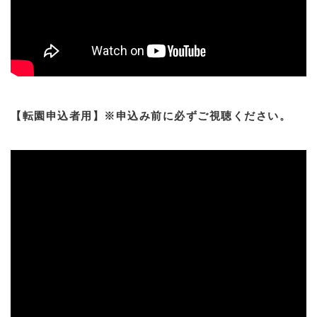
【転園申込者用】※申込み前に必ずご視聴ください。