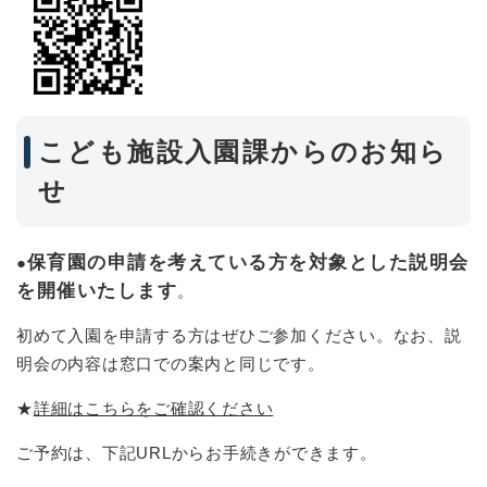
こども施設入園課からのお知ら
せ
保育園の申請を考えている方を対象とした説明会
●​
を開催いたします
。
初めて入園を申請する方はぜひご参加ください。なお、説
明会の内容は窓口での案内と同じです。
★
詳細はこちらをご確認ください
ご予約は、下記URLからお手続きができます。