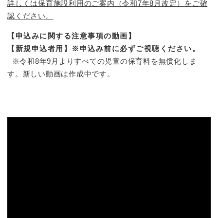
詳しくは保育施設利用のご案内（令和7年8月改定）をご確
認ください。
【申込みに関する注意事項の動画】
【新規申込者用】※申込み前に必ずご視聴ください。
※令和8年9月よりすべての児童の保育料を無償化しま
す。新しい動画は作成中です。