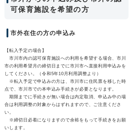
可保育施設を希望の方
市外在住の方の申込み
【転入予定の場合】
市川市内の認可保育施設への利用を希望する場合、市川
市の利用希望月の締切日までに市川市へ直接利用申込みを
してください。（令和5年10月利用調整より）
※転入予定で申込みの方は、市川市に住民票を移した時
点で、市川市での本申込み手続きが必要となります。
期限までに手続きが無い場合は内定取消、申込み中の場
合は利用調整の対象からはずれますので、ご注意くださ
い。
※締切日必着になりますので余裕をもって手続きをお願
いします。