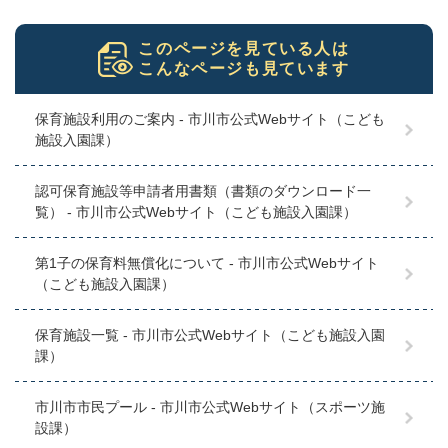
このページを見ている人は
こんなページも見ています
保育施設利用のご案内 - 市川市公式Webサイト（こども
施設入園課）
認可保育施設等申請者用書類（書類のダウンロード一
覧） - 市川市公式Webサイト（こども施設入園課）
第1子の保育料無償化について - 市川市公式Webサイト
（こども施設入園課）
保育施設一覧 - 市川市公式Webサイト（こども施設入園
課）
市川市市民プール - 市川市公式Webサイト（スポーツ施
設課）