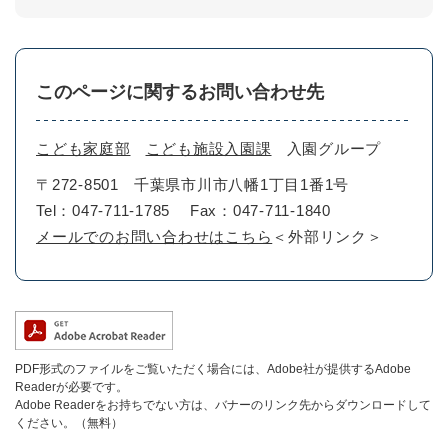
このページに関するお問い合わせ先
こども家庭部
こども施設入園課
入園グループ
〒272-8501
千葉県市川市八幡1丁目1番1号
Tel：047-711-1785
Fax：047-711-1840
メールでのお問い合わせはこちら
＜外部リンク＞
PDF形式のファイルをご覧いただく場合には、Adobe社が提供するAdobe
Readerが必要です。
Adobe Readerをお持ちでない方は、バナーのリンク先からダウンロードして
ください。（無料）