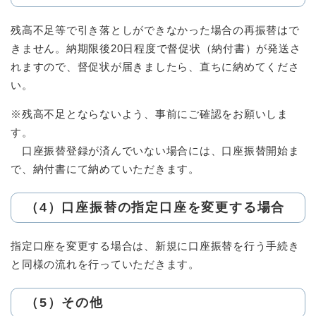
残高不足等で引き落としができなかった場合の再振替はで
きません。納期限後20日程度で督促状（納付書）が発送さ
れますので、督促状が届きましたら、直ちに納めてくださ
い。
※残高不足とならないよう、事前にご確認をお願いしま
す。
口座振替登録が済んでいない場合には、口座振替開始ま
で、納付書にて納めていただきます。
（4）口座振替の指定口座を変更する場合
指定口座を変更する場合は、新規に口座振替を行う手続き
と同様の流れを行っていただきます。
（5）その他