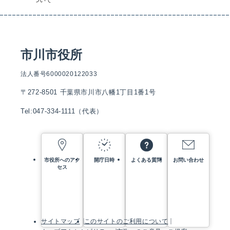
市川市役所
法人番号6000020122033
〒272-8501 千葉県市川市八幡1丁目1番1号
Tel:047-334-1111（代表）
市役所へのアク
開庁日時
よくある質問
お問い合わせ
セス
サイトマップ
このサイトのご利用について