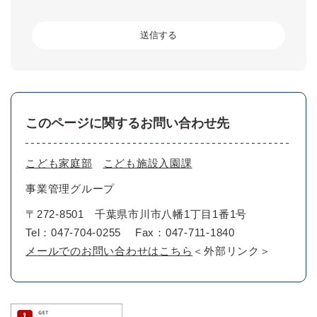
このページに関するお問い合わせ先
こども家庭部
こども施設入園課
事業管理グループ
〒272-8501
千葉県市川市八幡1丁目1番1号
Tel：047-704-0255
Fax：047-711-1840
メールでのお問い合わせはこちら
＜外部リンク＞