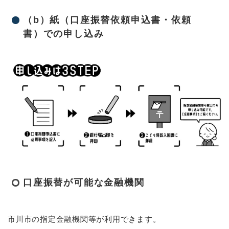
（b）紙（口座振替依頼申込書・依頼
書）での申し込み
口座振替が可能な金融機関
市川市の指定金融機関等が利用できます。