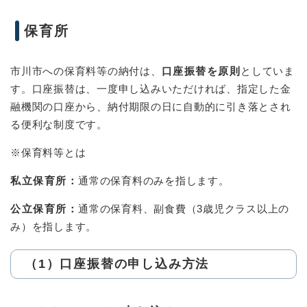
保育所
市川市への保育料等の納付は、
口座振替を原則
としていま
す。口座振替は、一度申し込みいただければ、指定した金
融機関の口座から、納付期限の日に自動的に引き落とされ
る便利な制度です。
※保育料等とは
私立保育所：
通常の保育料のみを指します。
公立保育所：
通常の保育料、副食費（3歳児クラス以上の
み）を指します。
（1）口座振替の申し込み方法