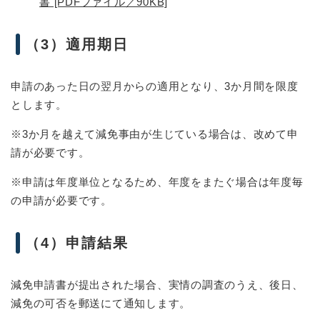
書 [PDFファイル／90KB]
（3）適用期日
申請のあった日の翌月からの適用となり、3か月間を限度
とします。
※3か月を越えて減免事由が生じている場合は、改めて申
請が必要です。
※申請は年度単位となるため、年度をまたぐ場合は年度毎
の申請が必要です。
（4）申請結果
減免申請書が提出された場合、実情の調査のうえ、後日、
減免の可否を郵送にて通知します。