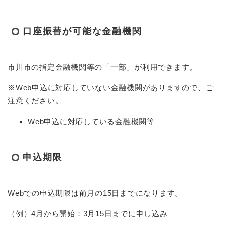
口座振替が可能な金融機関
市川市の指定金融機関等の「一部」が利用できます。
※Web申込に対応していない金融機関がありますので、ご
注意ください。
Web申込に対応している金融機関等
申込期限
Webでの申込期限は前月の15日までになります。
（例）4月から開始：3月15日までに申し込み