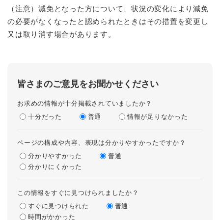
（注意）減免となった方について、状況の変化により減免
の必要がなくなったと認められたときはその措置を変更し
又は取り消す場合があります。
皆さまのご意見をお聞かせください
お求めの情報が十分掲載されていましたか？
十分だった
普通
情報が足りなかった
ページの構成や内容、表現は分かりやすかったですか？
分かりやすかった
普通
分かりにくかった
この情報をすぐに見つけられましたか？
すぐに見つけられた
普通
時間がかかった