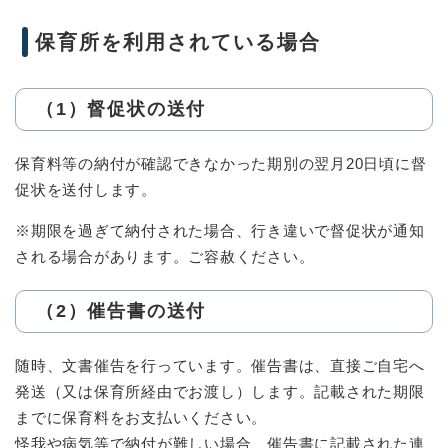
保育所を利用されている場合
（1）督促状の送付
保育料等の納付が確認できなかった期別の翌月20日頃に督
促状を送付します。
※期限を過ぎて納付された場合、行き違いで督促状が通知
される場合があります。ご容赦ください。
（2）催告書の送付
随時、文書催告を行っています。催告書は、直接ご自宅へ
発送（又は保育所経由でお渡し）します。記載された期限
までに保育料をお支払いください。
怪我や病気等で納付が難しい場合、催告書に記載された連