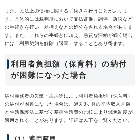
また、民法上の債権に関する手続きを行うことがありま
す。具体的には裁判所において支払督促、調停、訴訟など
の手続きを行い、差押えなどの処分をされる場合がありま
す。また、これらの手続きに加え、悪質な滞納が続く場合
には、利用契約を解除（退園）することもあり得ます。
利用者負担額（保育料）の納付
が困難になった場合
納付義務者の失業・疾病等により利用者負担額（保育料）
の納付が困難になった場合は、過去3ヶ月の平均収入月額
と生活保護法に基づく基準生活費の比較により減免制度が
適用されることがあります。詳細は以下をご覧ください。
（1）適用範囲