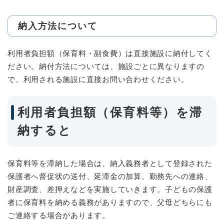
納入方法について
利用者負担額（保育料・副食費）は直接施設に納付してく
ださい。納付方法については、施設ごとに異なりますの
で、利用される施設に直接お問い合わせください。
利用者負担額（保育料等）を滞
納すると
保育料等を滞納した場合は、納入義務者として登録された
保護者へ督促状の送付、延滞金の加算、勤務先への連絡、
財産調査、差押えなどを実施していきます。子どもの保護
者に保育料を納める義務がありますので、父母どちらにも
ご連絡する場合があります。