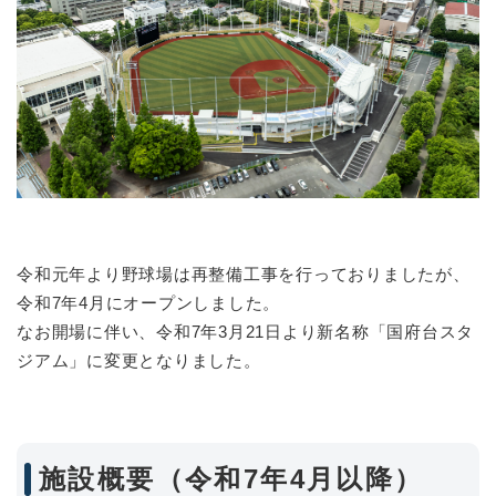
令和元年より野球場は再整備工事を行っておりましたが、
令和7年4月にオープンしました。
なお開場に伴い、令和7年3月21日より新名称「国府台スタ
ジアム」に変更となりました。
施設概要（令和7年4月以降）