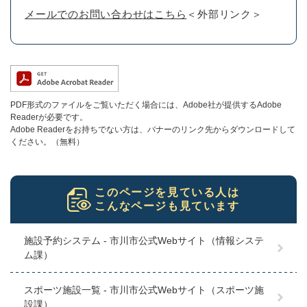
メールでのお問い合わせはこちら
＜外部リンク＞
PDF形式のファイルをご覧いただく場合には、Adobe社が提供するAdobe
Readerが必要です。
Adobe Readerをお持ちでない方は、バナーのリンク先からダウンロードして
ください。（無料）
このページを見ている人は
こんなページも見ています
施設予約システム - 市川市公式Webサイト（情報システ
ム課）
スポーツ施設一覧 - 市川市公式Webサイト（スポーツ施
設課）