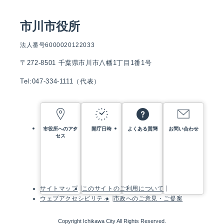
市川市役所
法人番号6000020122033
〒272-8501 千葉県市川市八幡1丁目1番1号
Tel:047-334-1111（代表）
市役所へのアク
開庁日時
よくある質問
お問い合わせ
セス
サイトマップ
このサイトのご利用について
ウェブアクセシビリティ
市政へのご意見・ご提案
Copyright Ichikawa City All Rights Reserved.