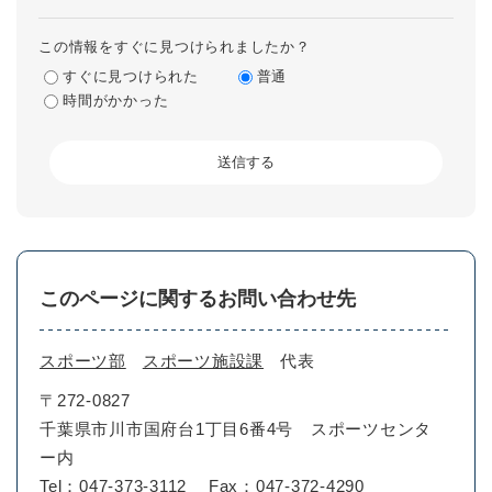
この情報をすぐに見つけられましたか？
すぐに見つけられた
普通
時間がかかった
このページに関するお問い合わせ先
スポーツ部
スポーツ施設課
代表
〒272-0827
千葉県市川市国府台1丁目6番4号 スポーツセンタ
ー内
Tel：047-373-3112
Fax：047-372-4290