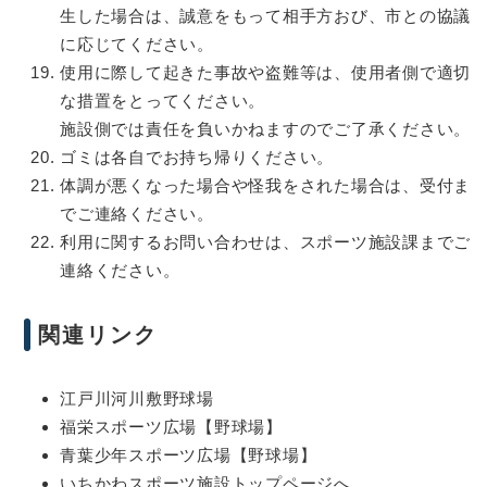
生した場合は、誠意をもって相手方おび、市との協議
に応じてください。
使用に際して起きた事故や盗難等は、使用者側で適切
な措置をとってください。
施設側では責任を負いかねますのでご了承ください。
ゴミは各自でお持ち帰りください。
体調が悪くなった場合や怪我をされた場合は、受付ま
でご連絡ください。
利用に関するお問い合わせは、スポーツ施設課までご
連絡ください。
関連リンク
江戸川河川敷野球場
福栄スポーツ広場【野球場】
青葉少年スポーツ広場【野球場】
いちかわスポーツ施設トップページへ