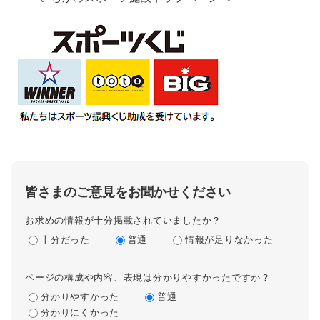
皆さまのご意見をお聞かせください
お求めの情報が十分掲載されていましたか？
十分だった
普通
情報が足りなかった
ページの構成や内容、表現は分かりやすかったですか？
分かりやすかった
普通
分かりにくかった