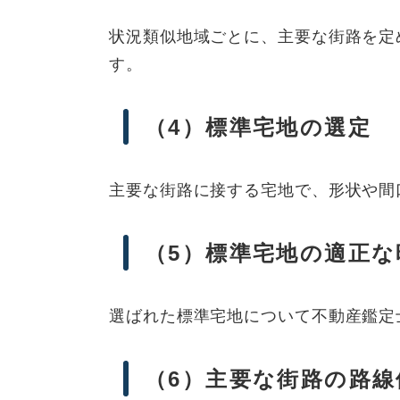
状況類似地域ごとに、主要な街路を定
す。
（4）標準宅地の選定
主要な街路に接する宅地で、形状や間
（5）標準宅地の適正な
選ばれた標準宅地について不動産鑑定
（6）主要な街路の路線