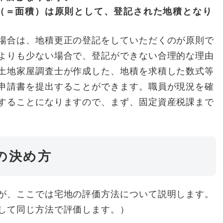
（＝面積）は原則として、登記された地積となり
合は、地積更正の登記をしていただくのが原則で
よりも少ない場合で、登記ができない合理的な理由
土地家屋調査士が作成した、地積を求積した数式等
申請書を提出することができます。職員が現況を確
することになりますので、まず、固定資産税課まで
の決め方
が、ここでは宅地の評価方法について説明します。
して同じ方法で評価します。）