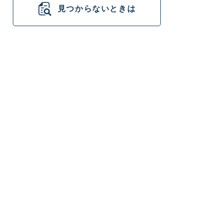
見つからないときは