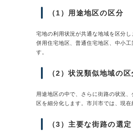
（1）用途地区の区分
宅地の利用状況が共通な地域を区分し
併用住宅地区、普通住宅地区、中小工
す。
（2）状況類似地域の区
用途地区の中で、さらに街路の状況、
区を細分化します。市川市では、現在
（3）主要な街路の選定