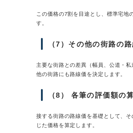
この価格の7割を目途とし、標準宅地
す。
（7）その他の街路の
主要な街路との差異（幅員、公道・私
他の街路にも路線価を決定します。
（8） 各筆の評価額の
接する街路の路線価を基礎として、そ
じた価格を算定します。