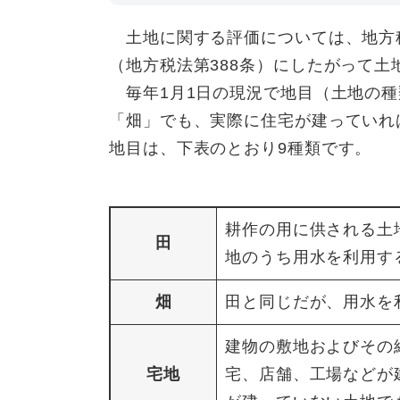
土地に関する評価については、地方
（地方税法第388条）にしたがって土
毎年1月1日の現況で地目（土地の種
「畑」でも、実際に住宅が建っていれ
地目は、下表のとおり9種類です。
耕作の用に供される土
田
地のうち用水を利用す
畑
田と同じだが、用水を
建物の敷地およびその
宅地
宅、店舗、工場などが