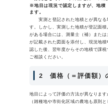
※地目は現況で認定しますが、地積
ます。
実測と登記された地積とが異なる場
す。しかし、実測した地積が登記面積
がある場合には、測量士（補）または
が記載された図面を添付し、現況地積
認した後、翌年度からその地積で課税
ご相談ください。
2 価格（＝評価額）
地目によって評価の方法が異なります
（雑種地や市街化区域の農地も原則と