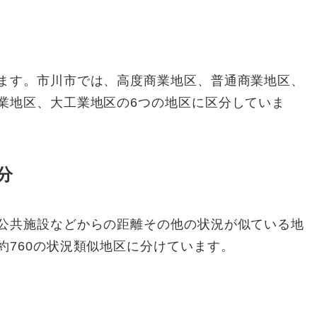
ます。市川市では、高度商業地区、普通商業地区、
業地区、大工業地区の6つの地区に区分していま
分
公共施設などからの距離その他の状況が似ている地
約760の状況類似地区に分けています。