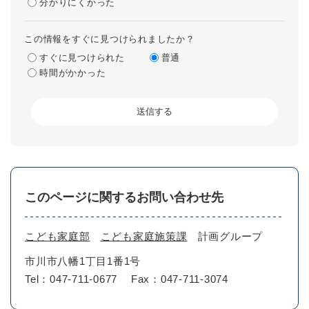
分かりにくかった
この情報をすぐに見つけられましたか？
すぐに見つけられた
普通
時間がかかった
このページに関するお問い合わせ先
こども家庭部
こども家庭施策課
計画グループ
市川市八幡1丁目1番1号
Tel：047-711-0677
Fax：047-711-3074