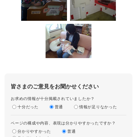
皆さまのご意見をお聞かせください
お求めの情報が十分掲載されていましたか？
十分だった
普通
情報が足りなかった
ページの構成や内容、表現は分かりやすかったですか？
分かりやすかった
普通