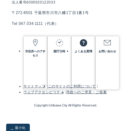
法人番号6000020122033
〒272-8501 千葉県市川市八幡1丁目1番1号
Tel:047-334-1111（代表）
市役所へのアク
開庁日時
よくある質問
お問い合わせ
セス
サイトマップ
このサイトのご利用について
ウェブアクセシビリティ
市政へのご意見・ご提案
Copyright Ichikawa City All Rights Reserved.
最小化