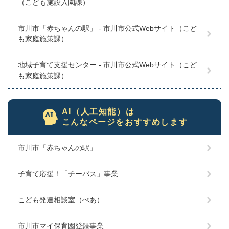
（こども施設入園課）
市川市「赤ちゃんの駅」 - 市川市公式Webサイト（こど
も家庭施策課）
地域子育て支援センター - 市川市公式Webサイト（こど
も家庭施策課）
AI（人工知能）は
こんなページをおすすめします
市川市「赤ちゃんの駅」
子育て応援！「チーパス」事業
こども発達相談室（ぺあ）
市川市マイ保育園登録事業