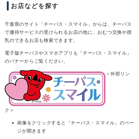
お店などを探す
千葉県のサイト「チーパス・スマイル」からは、チーパス
で優待サービスの受けられるお店の他に、おむつ交換や授
乳のできるお店も検索できます。
電子版チーパスやスマホアプリも「チーパス・スマイル」
のバナーからご覧ください。
＜外部リン
ク＞
画像をクリックすると「チーパス・スマイル」のペー
ジが開きます