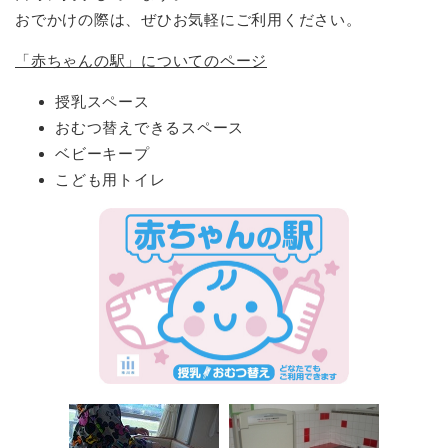
おでかけの際は、ぜひお気軽にご利用ください。
「赤ちゃんの駅」についてのページ
授乳スペース
おむつ替えできるスペース
ベビーキープ
こども用トイレ