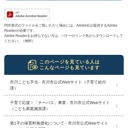
PDF形式のファイルをご覧いただく場合には、Adobe社が提供するAdobe
Readerが必要です。
Adobe Readerをお持ちでない方は、バナーのリンク先からダウンロードして
ください。（無料）
このページを見ている人は
こんなページも見ています
市川こども手当 - 市川市公式Webサイト（子育て給付
課）
子育て応援！「チーパス」事業 - 市川市公式Webサイト
（こども家庭施策課）
第1子の保育料無償化について - 市川市公式Webサイト