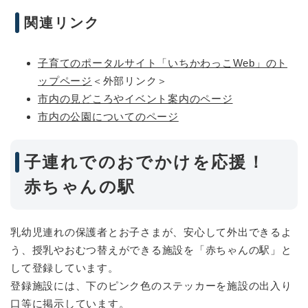
関連リンク
子育てのポータルサイト「いちかわっこWeb」のト
ップページ
＜外部リンク＞
市内の見どころやイベント案内のページ
市内の公園についてのページ
子連れでのおでかけを応援！
赤ちゃんの駅
乳幼児連れの保護者とお子さまが、安心して外出できるよ
う、授乳やおむつ替えができる施設を「赤ちゃんの駅」と
して登録しています。
登録施設には、下のピンク色のステッカーを施設の出入り
口等に掲示しています。