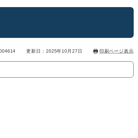
04614
更新日：2025年10月27日
印刷ページ表示