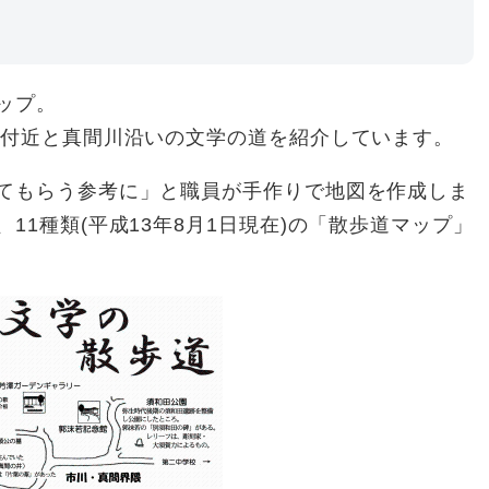
ップ。
道付近と真間川沿いの文学の道を紹介しています。
てもらう参考に」と職員が手作りで地図を作成しま
11種類(平成13年8月1日現在)の「散歩道マップ」