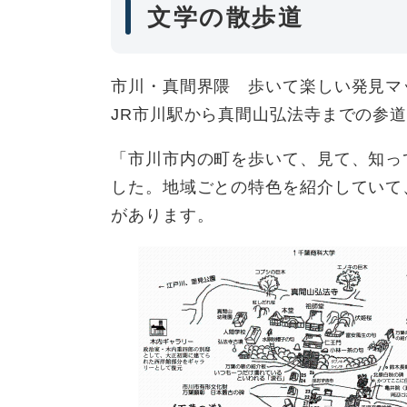
文学の散歩道
市川・真間界隈 歩いて楽しい発見マ
JR市川駅から真間山弘法寺までの参
「市川市内の町を歩いて、見て、知っ
した。地域ごとの特色を紹介していて、
があります。