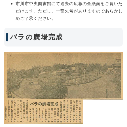
市川市中央図書館にて過去の広報の全紙面をご覧いた
だけます。ただし、一部欠号がありますのであらかじ
めご了承ください。
バラの廣場完成