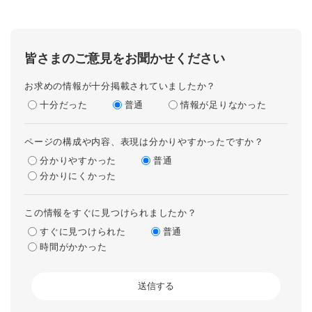
皆さまのご意見をお聞かせください
お求めの情報が十分掲載されていましたか？
十分だった
普通
情報が足りなかった
ページの構成や内容、表現は分かりやすかったですか？
分かりやすかった
普通
分かりにくかった
この情報をすぐに見つけられましたか？
すぐに見つけられた
普通
時間がかかった