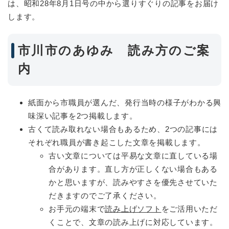
は、昭和28年8月1日号の中から選りすぐりの記事をお届け
します。
市川市のあゆみ 読み方のご案
内
紙面から市職員が選んだ、発行当時の様子がわかる興
味深い記事を2つ掲載します。
古くて読み取れない場合もあるため、2つの記事には
それぞれ職員が書き起こした文章を掲載します。
古い文章については平易な文章に直している場
合があります。直し方が正しくない場合もある
かと思いますが、読みやすさを優先させていた
だきますのでご了承ください。
お手元の端末で
読み上げソフト
をご活用いただ
くことで、文章の読み上げに対応しています。