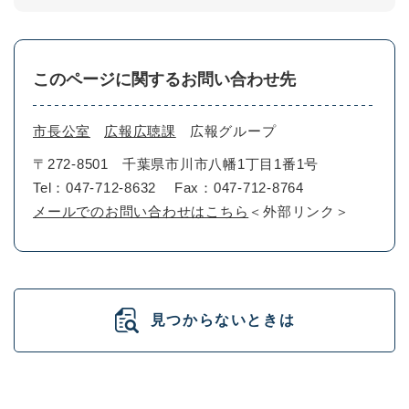
このページに関するお問い合わせ先
市長公室
広報広聴課
広報グループ
〒272-8501
千葉県市川市八幡1丁目1番1号
Tel：047-712-8632
Fax：047-712-8764
メールでのお問い合わせはこちら
＜外部リンク＞
見つからないときは