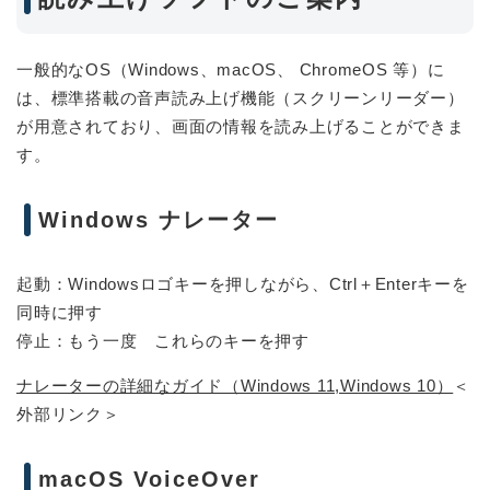
一般的なOS（Windows、macOS、 ChromeOS 等）に
は、標準搭載の音声読み上げ機能（スクリーンリーダー）
が用意されており、画面の情報を読み上げることができま
す。
Windows ナレーター
起動：Windowsロゴキーを押しながら、Ctrl＋Enterキーを
同時に押す
停止：もう一度 これらのキーを押す
ナレーターの詳細なガイド（Windows 11,Windows 10）
＜
外部リンク＞
macOS VoiceOver