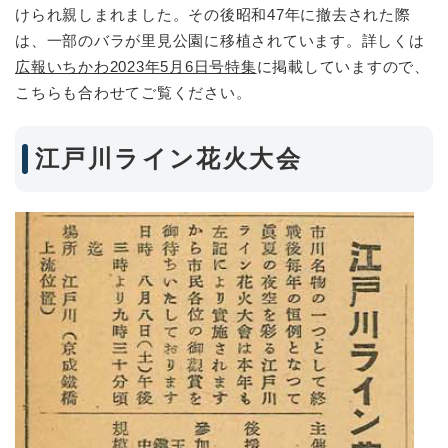
けられ親しまれました。その後昭和47年に撤去された際
は、一部のバラが里見公園に移植されています。詳しくは
広報いちかわ2023年5月6日号特集
に掲載していますので、
こちらも合わせてご覧ください。
江戸川ライン花火大会