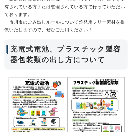
有されている方または管理されている方で行っていただい
ております。
市川市のごみ出しルールについて啓発用フリー素材を提
供いたしますので、ぜひご活用ください！
充電式電池、プラスチック製容
器包装類の出し方について