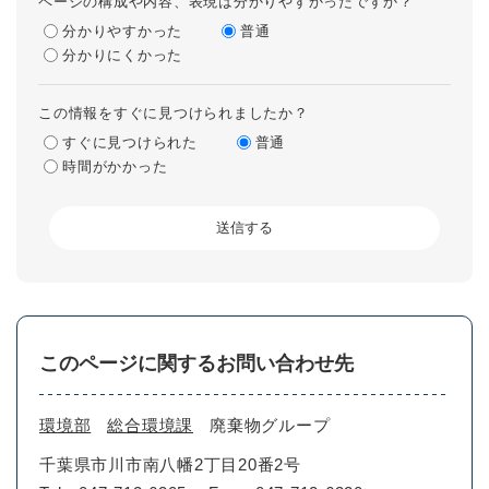
ページの構成や内容、表現は分かりやすかったですか？
分かりやすかった
普通
分かりにくかった
この情報をすぐに見つけられましたか？
すぐに見つけられた
普通
時間がかかった
このページに関するお問い合わせ先
環境部
総合環境課
廃棄物グループ
千葉県市川市南八幡2丁目20番2号