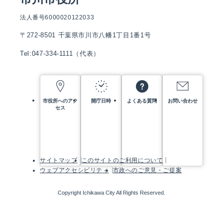
法人番号6000020122033
〒272-8501 千葉県市川市八幡1丁目1番1号
Tel:047-334-1111（代表）
市役所へのアク
開庁日時
よくある質問
お問い合わせ
セス
サイトマップ
このサイトのご利用について
ウェブアクセシビリティ
市政へのご意見・ご提案
Copyright Ichikawa City All Rights Reserved.