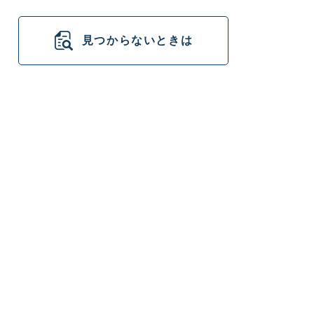
見つからないときは