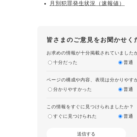
月別犯罪発生状況（速報値）
皆さまのご意見をお聞かせく
お求めの情報が十分掲載されていました
十分だった
普通
ページの構成や内容、表現は分かりやす
分かりやすかった
普通
この情報をすぐに見つけられましたか？
すぐに見つけられた
普通