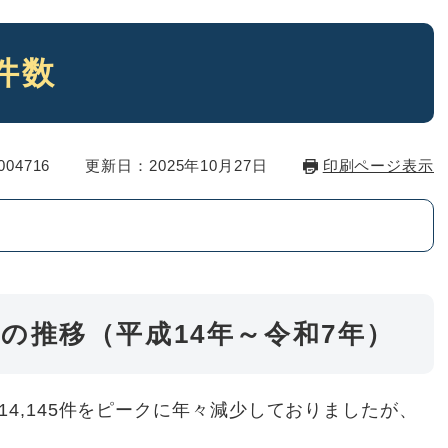
件数
04716
更新日：2025年10月27日
印刷ページ表示
の推移（平成14年～令和7年）
14,145件をピークに年々減少しておりましたが、