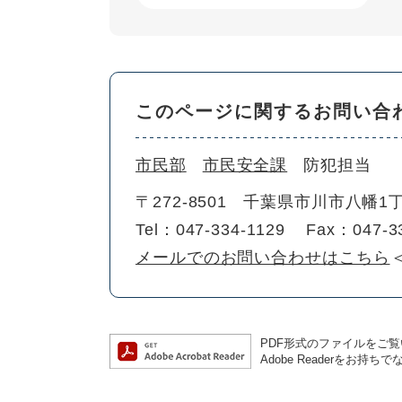
このページに関するお問い合
市民部
市民安全課
防犯担当
〒272-8501
千葉県市川市八幡1
Tel：047-334-1129
Fax：047-3
メールでのお問い合わせはこちら
PDF形式のファイルをご覧い
Adobe Readerを