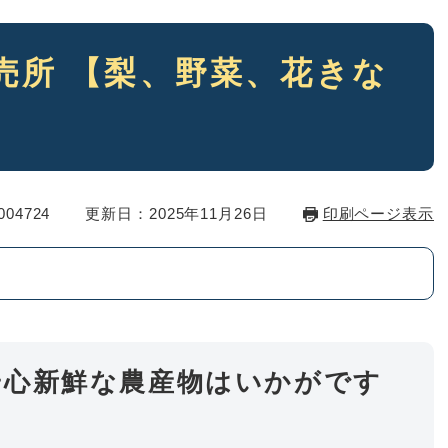
売所 【梨、野菜、花きな
04724
更新日：2025年11月26日
印刷ページ表示
安心新鮮な農産物はいかがです