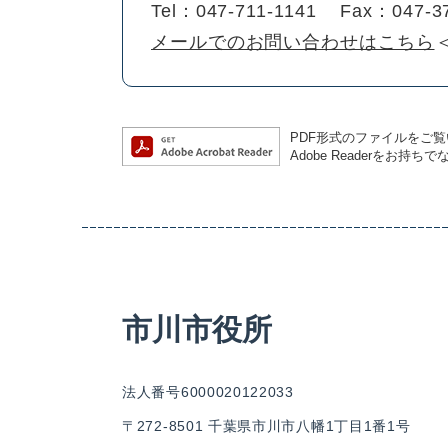
Tel：047-711-1141
Fax：047-3
メールでのお問い合わせはこちら
PDF形式のファイルをご覧い
Adobe Readerを
市川市役所
法人番号6000020122033
〒272-8501 千葉県市川市八幡1丁目1番1号