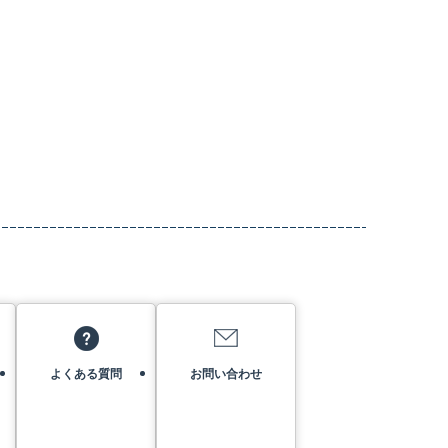
よくある質問
お問い合わせ