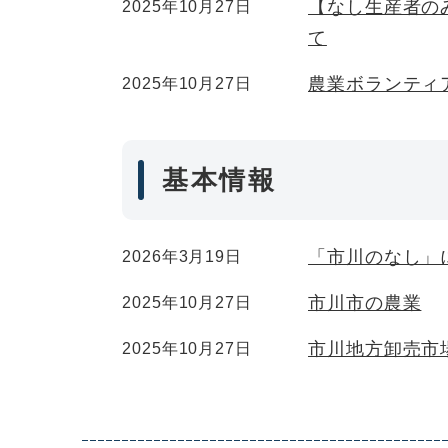
【なし生産者の
2025年10月27日
て
農業ボランティ
2025年10月27日
基本情報
「市川のなし」
2026年3月19日
市川市の農業
2025年10月27日
市川地方卸売市
2025年10月27日