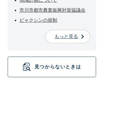
地域計画について
市川市都市農業振興対策協議会
ビャクシンの規制
もっと見る
見つからないときは