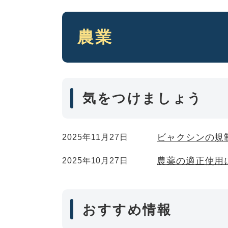
本
農業
文
気をつけましょう
ビャクシンの規
2025年11月27日
農薬の適正使用
2025年10月27日
おすすめ情報