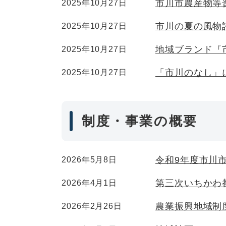
市川市農産物等
2025年10月27日
市川の夏の風物
2025年10月27日
地域ブランド『
2025年10月27日
「市川のなし」
2025年10月27日
制度・事業の概要
令和9年度市川
2026年5月8日
第三次いちかわ
2026年4月1日
農業振興地域制
2026年2月26日