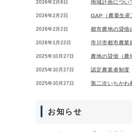
地域計画につい
2026年2月6日
GAP（農業生
2026年2月2日
都市農地の貸借
2026年2月2日
市川市都市農業
2026年1月22日
農地の貸借（農
2025年10月27日
認定農業者制度
2025年10月27日
第二次いちかわ
2025年10月27日
お知らせ