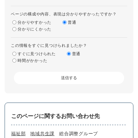
ページの構成や内容、表現は分かりやすかったですか？
分かりやすかった
普通
分かりにくかった
この情報をすぐに見つけられましたか？
すぐに見つけられた
普通
時間がかかった
このページに関するお問い合わせ先
福祉部
地域共生課
総合調整グループ