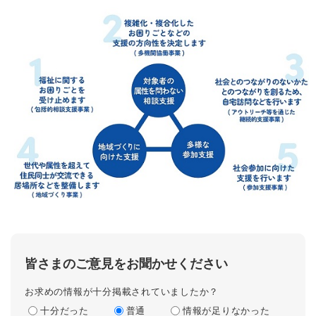
皆さまのご意見をお聞かせください
お求めの情報が十分掲載されていましたか？
十分だった
普通
情報が足りなかった