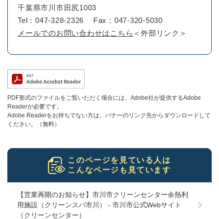
千葉県市川市田尻1003
Tel：047-328-2326
Fax：047-320-5030
メールでのお問い合わせはこちら
＜外部リンク＞
PDF形式のファイルをご覧いただく場合には、Adobe社が提供するAdobe
Readerが必要です。
Adobe Readerをお持ちでない方は、バナーのリンク先からダウンロードして
ください。（無料）
このページを見ている人は
こんなページも見ています
【営業再開のお知らせ】市川市クリーンセンター余熱利
用施設（クリーンスパ市川） - 市川市公式Webサイト
（クリーンセンター）