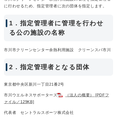
に行わせるため、指定管理者に次の団体を指定します。
1．指定管理者に管理を行わせ
る公の施設の名称
市川市クリーンセンター余熱利用施設 クリーンスパ市川
2．指定管理者となる団体
東京都中央区新川一丁目21番2号
市川ウエルネスサポーターズ
（法人の概要） [PDFフ
ァイル／129KB]
代表者 セントラルスポーツ株式会社