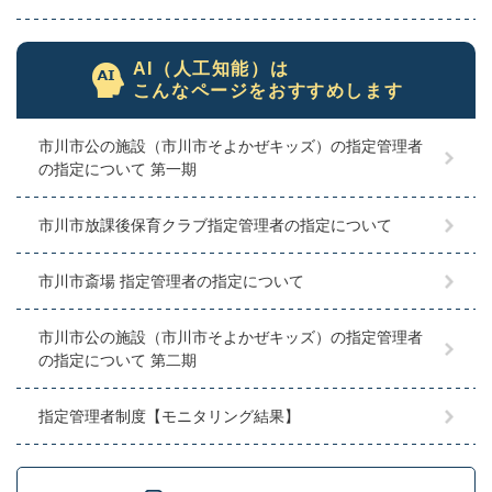
AI（人工知能）は
こんなページをおすすめします
市川市公の施設（市川市そよかぜキッズ）の指定管理者
の指定について 第一期
市川市放課後保育クラブ指定管理者の指定について
市川市斎場 指定管理者の指定について
市川市公の施設（市川市そよかぜキッズ）の指定管理者
の指定について 第二期
指定管理者制度【モニタリング結果】