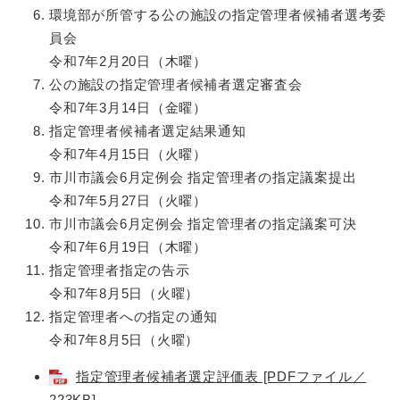
環境部が所管する公の施設の指定管理者候補者選考委
員会
令和7年2月20日（木曜）
公の施設の指定管理者候補者選定審査会
令和7年3月14日（金曜）
指定管理者候補者選定結果通知
令和7年4月15日（火曜）
市川市議会6月定例会 指定管理者の指定議案提出
令和7年5月27日（火曜）
市川市議会6月定例会 指定管理者の指定議案可決
令和7年6月19日（木曜）
指定管理者指定の告示
令和7年8月5日（火曜）
指定管理者への指定の通知
令和7年8月5日（火曜）
指定管理者候補者選定評価表 [PDFファイル／
223KB]