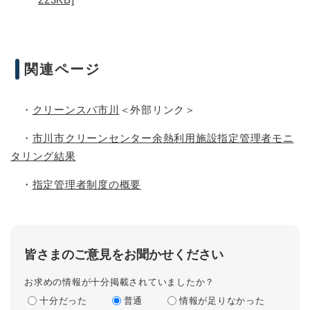
関連ページ
・
クリーンスパ市川
＜外部リンク＞
・
市川市クリーンセンター余熱利用施設指定管理者モニ
タリング結果
・
指定管理者制度の概要
皆さまのご意見をお聞かせください
お求めの情報が十分掲載されていましたか？
十分だった
普通
情報が足りなかった