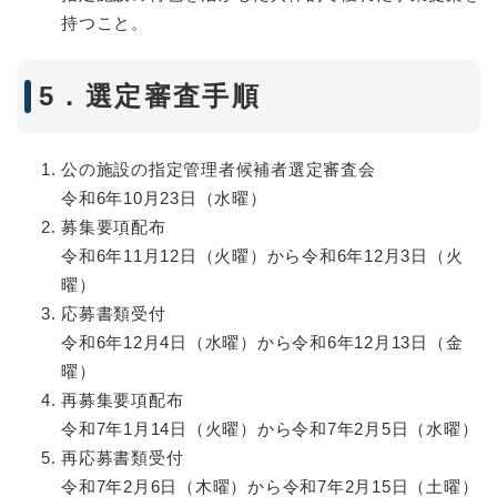
持つこと。
5．選定審査手順
公の施設の指定管理者候補者選定審査会
令和6年10月23日（水曜）
募集要項配布
令和6年11月12日（火曜）から令和6年12月3日（火
曜）
応募書類受付
令和6年12月4日（水曜）から令和6年12月13日（金
曜）
再募集要項配布
令和7年1月14日（火曜）から令和7年2月5日（水曜）
再応募書類受付
令和7年2月6日（木曜）から令和7年2月15日（土曜）