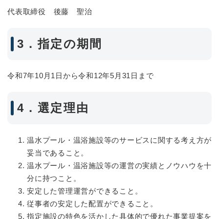
代表取締役 後藤 聖治
3．指定の期間
令和7年10月1日から令和12年5月31日まで
4．選定理由
温水プール・温浴施設等のサービスに関する考え方が
妥当であること。
温水プール・温浴施設等の運営の実績とノウハウを十
分に持つこと。
安定した管理運営ができること。
従事者の安定した配置ができること。
指定施設の特色を活かした具体的で優れた事業提案を