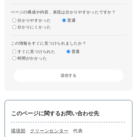
ページの構成や内容、表現は分かりやすかったですか？
分かりやすかった
普通
分かりにくかった
この情報をすぐに見つけられましたか？
すぐに見つけられた
普通
時間がかかった
このページに関するお問い合わせ先
環境部
クリーンセンター
代表