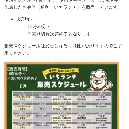
配慮したお弁当（通称：いちランチ）を販売しています。
販売時間
11時30分～
※売り切れ次第終了となります
販売スケジュールは変更となる可能性がありますのでご了
承ください。