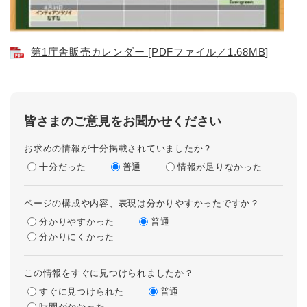
第1庁舎販売カレンダー [PDFファイル／1.68MB]
皆さまのご意見をお聞かせください
お求めの情報が十分掲載されていましたか？
十分だった
普通
情報が足りなかった
ページの構成や内容、表現は分かりやすかったですか？
分かりやすかった
普通
分かりにくかった
この情報をすぐに見つけられましたか？
すぐに見つけられた
普通
時間がかかった