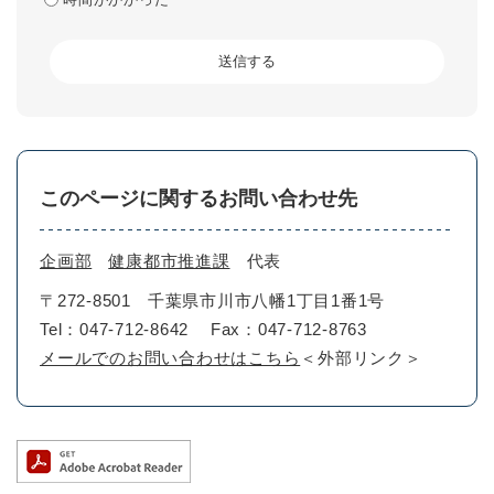
このページに関するお問い合わせ先
企画部
健康都市推進課
代表
〒272-8501
千葉県市川市八幡1丁目1番1号
Tel：047-712-8642
Fax：047-712-8763
メールでのお問い合わせはこちら
＜外部リンク＞