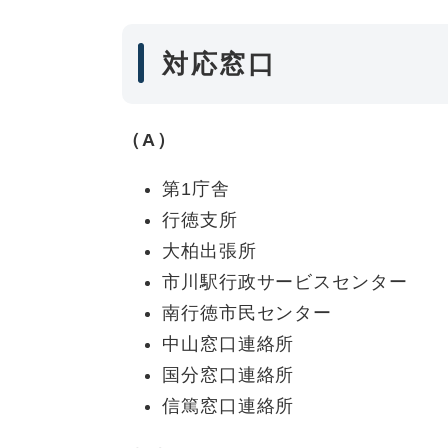
対応窓口
（A）
第1庁舎
行徳支所
大柏出張所
市川駅行政サービスセンター
南行徳市民センター
中山窓口連絡所
国分窓口連絡所
信篤窓口連絡所