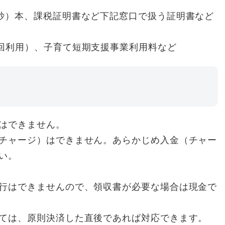
抄）本、課税証明書など下記窓口で扱う証明書など
回利用）、子育て短期支援事業利用料など
はできません。
チャージ）はできません。あらかじめ入金（チャー
い。
行はできませんので、領収書が必要な場合は現金で
ては、原則決済した直後であれば対応できます。