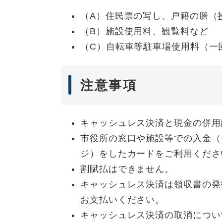
（A）住民票の写し、戸籍の謄（
（B）施設使用料、観覧料など
（C）自転車等駐車場使用料（一
注意事項
キャッシュレス決済と現金の併用
市役所の窓口や施設等での入金（
ジ）をしたカードをご利用くださ
割賦払はできません。
キャッシュレス決済は領収書の発
お支払いください。
キャッシュレス決済の取消につい