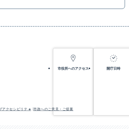
市役所へのアクセス
開庁日時
ブアクセシビリティ
市政へのご意見・ご提案