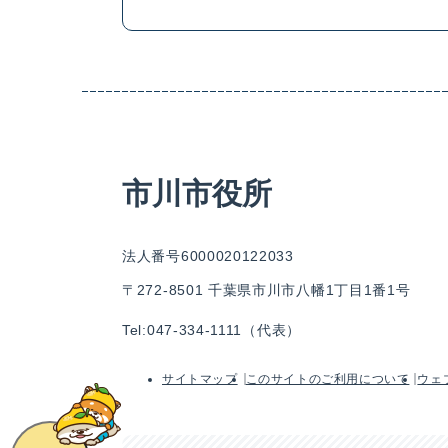
市川市役所
法人番号6000020122033
〒272-8501 千葉県市川市八幡1丁目1番1号
Tel:047-334-1111（代表）
サイトマップ
このサイトのご利用について
ウェ