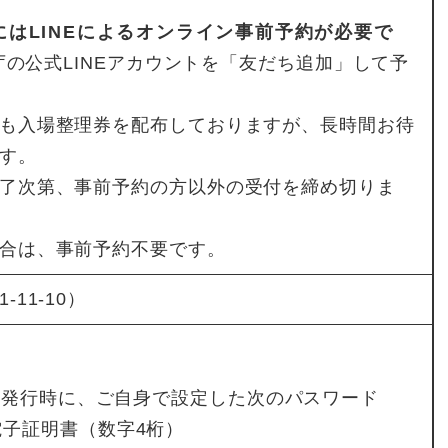
はLINEによるオンライン事前予約が必要で
税庁の公式LINEアカウントを「友だち追加」して予
も入場整理券を配布しておりますが、長時間お待
す。
了次第、事前予約の方以外の受付を締め切りま
合は、事前予約不要です。
11-10）
ド
ド発行時に、ご自身で設定した次のパスワード
電子証明書（数字4桁）