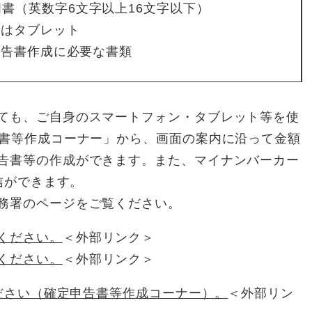
書（英数字6文字以上16文字以下）
たはタブレット
申告書作成に必要な書類
ても、ご自身のスマートフォン・タブレット等を使
告書等作成コーナー」から、画面の案内に沿って金額
告書等の作成ができます。また、マイナンバーカー
信ができます。
務署のページをご覧ください。
ください。
＜外部リンク＞
ください。
＜外部リンク＞
ください（確定申告書等作成コーナー）。
＜外部リン