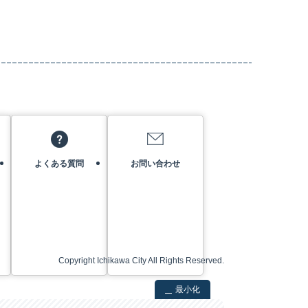
よくある質問
お問い合わせ
Copyright Ichikawa City All Rights Reserved.
最小化