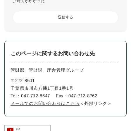
時間がかかった
このページに関するお問い合わせ先
管財部
管財課
庁舎管理グループ
〒272-8501
千葉県市川市八幡1丁目1番1号
Tel：047-712-8647
Fax：047-712-8762
メールでのお問い合わせはこちら
＜外部リンク＞