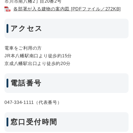
市川市南八幡2丁目20番2号
各部署が入る建物の案内図 [PDFファイル／272KB]
アクセス
電車をご利用の方
JR本八幡駅南口より徒歩約15分
京成八幡駅出口より徒歩約20分
電話番号
047-334-1111（代表番号）
窓口受付時間