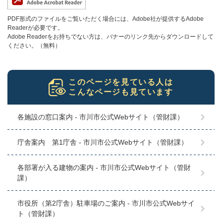
PDF形式のファイルをご覧いただく場合には、Adobe社が提供するAdobe
Readerが必要です。
Adobe Readerをお持ちでない方は、バナーのリンク先からダウンロードして
ください。（無料）
このページを見ている人は
こんなページも見ています
各施設の窓口案内 - 市川市公式Webサイト（管財課）
庁舎案内 第1庁舎 - 市川市公式Webサイト（管財課）
各部署が入る建物の案内 - 市川市公式Webサイト（管財
課）
市役所（第2庁舎）駐車場のご案内 - 市川市公式Webサイ
ト（管財課）