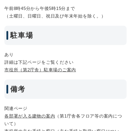
午前8時45分から午後5時15分まで
（土曜日、日曜日、祝日及び年末年始を除く。）
駐車場
あり
詳細は下記ページをご覧ください
市役所（第2庁舎）駐車場のご案内
備考
関連ページ
各部署が入る建物の案内
（第1庁舎各フロア等の案内につ
いて）