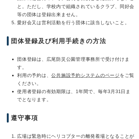
と。ただし、学校内で組織されているクラブ、同好会
等の団体は登録出来ません。
愛好会又は営利活動を行う団体に該当しないこと。
団体登録及び利用手続きの方法
団体登録は、広尾防災公園管理事務所で受け付けま
す。
利用の予約は、
公共施設予約システムのページ
をご覧
ください。
使用者登録の有効期限は、1年間で、毎年3月31日ま
でとなります。
遵守事項
広場は緊急時にヘリコプターの離発着場となることが