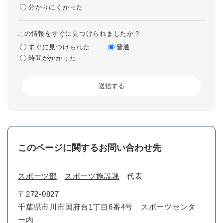
分かりにくかった
この情報をすぐに見つけられましたか？
すぐに見つけられた
普通
時間がかかった
このページに関するお問い合わせ先
スポーツ部
スポーツ施設課
代表
〒272-0827
千葉県市川市国府台1丁目6番4号 スポーツセンタ
ー内