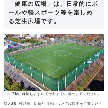
「健康の広場」は、日常的にボ
ールや軽スポーツ等を楽しめ
る芝生広場です。
※17時に施錠しますのでそれまでに退出してください。
個人利用可能日・団体利用日については以下をご覧くださ