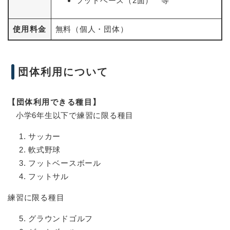
フットベース（2面） 等
使用料金
無料（個人・団体）
団体利用について
【団体利用できる種目】
小学6年生以下で練習に限る種目
サッカー
軟式野球
フットベースボール
フットサル
練習に限る種目
グラウンドゴルフ