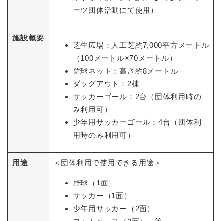
ーツ団体活動にて使用）
施設概要
芝生広場：人工芝約7,000平方メートル
（100メートル×70メートル）
防球ネット：高さ約8メートル
ダッグアウト：2棟
サッカーゴール：2台（団体利用時の
み利用可）
少年用サッカーゴール：4台（団体利
用時のみ利用可）
用途
＜団体利用で使用できる用途＞
野球（1面）
サッカー（1面）
少年用サッカー（2面）