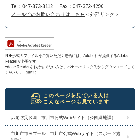
Tel：047-373-3112
Fax：047-372-4290
メールでのお問い合わせはこちら
＜外部リンク＞
PDF形式のファイルをご覧いただく場合には、Adobe社が提供するAdobe
Readerが必要です。
Adobe Readerをお持ちでない方は、バナーのリンク先からダウンロードして
ください。（無料）
このページを見ている人は
こんなページも見ています
広尾防災公園 - 市川市公式Webサイト（公園緑地課）
市川市市民プール - 市川市公式Webサイト（スポーツ施
設課）