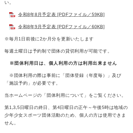
い。
令和8年8月予定表 [PDFファイル／59KB]
令和8年9月予定表 [PDFファイル／60KB]
※毎月1日前後に2か月分を更新いたします
毎週土曜日は予約制で団体の貸切利用が可能です。
※団体利用日は、個人利用の方は利用出来ません
※団体利用の際は事前に「団体登録（年度毎）」及び
「施設予約」が必要です。
当ホームページの「団体利用について」をご覧ください。
第1,3,5日曜日の終日、第4日曜日の正午～午後5時は地域の
少年少女スポーツ団体活動のため、個人の方は使用できま
せん。