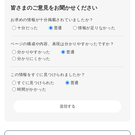
皆さまのご意見をお聞かせください
お求めの情報が十分掲載されていましたか？
十分だった
普通
情報が足りなかった
ページの構成や内容、表現は分かりやすかったですか？
分かりやすかった
普通
分かりにくかった
この情報をすぐに見つけられましたか？
すぐに見つけられた
普通
時間がかかった