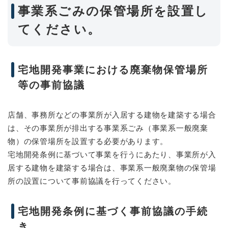
事業系ごみの保管場所を設置し
てください。
宅地開発事業における廃棄物保管場所
等の事前協議
店舗、事務所などの事業所が入居する建物を建築する場合
は、その事業所が排出する事業系ごみ（事業系一般廃棄
物）の保管場所を設置する必要があります。
宅地開発条例に基づいて事業を行うにあたり、事業所が入
居する建物を建築する場合は、事業系一般廃棄物の保管場
所の設置について事前協議を行ってください。
宅地開発条例に基づく事前協議の手続
き