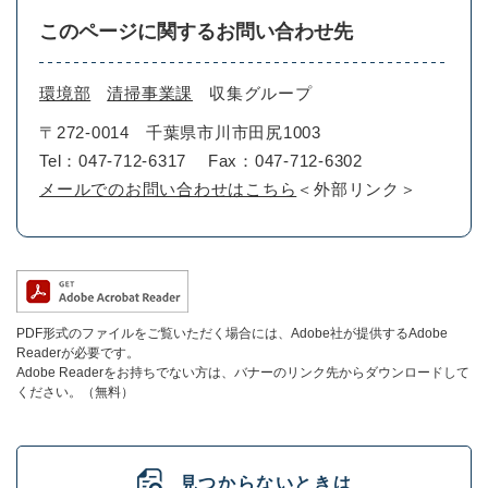
このページに関するお問い合わせ先
環境部
清掃事業課
収集グループ
〒272-0014
千葉県市川市田尻1003
Tel：047-712-6317
Fax：047-712-6302
メールでのお問い合わせはこちら
＜外部リンク＞
PDF形式のファイルをご覧いただく場合には、Adobe社が提供するAdobe
Readerが必要です。
Adobe Readerをお持ちでない方は、バナーのリンク先からダウンロードして
ください。（無料）
見つからないときは