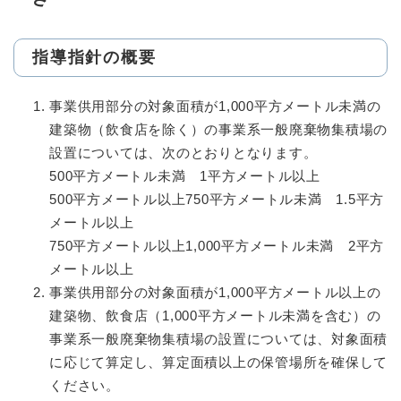
指導指針の概要
事業供用部分の対象面積が1,000平方メートル未満の
建築物（飲食店を除く）の事業系一般廃棄物集積場の
設置については、次のとおりとなります。
500平方メートル未満 1平方メートル以上
500平方メートル以上750平方メートル未満 1.5平方
メートル以上
750平方メートル以上1,000平方メートル未満 2平方
メートル以上
事業供用部分の対象面積が1,000平方メートル以上の
建築物、飲食店（1,000平方メートル未満を含む）の
事業系一般廃棄物集積場の設置については、対象面積
に応じて算定し、算定面積以上の保管場所を確保して
ください。