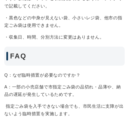
で記載してください。
・黒色などの中身が見えない袋、小さいレジ袋、他市の指
定ごみ袋は使用できません。
・収集日、時間、分別方法に変更はありません。
FAQ
Q：なぜ臨時措置が必要なのですか？
A：一部の小売店舗で市指定ごみ袋の品切れ・品薄や、納
品の遅延が発生しているためです。
指定ごみ袋を入手できない場合でも、市民生活に支障が出
ないよう臨時措置を実施します。