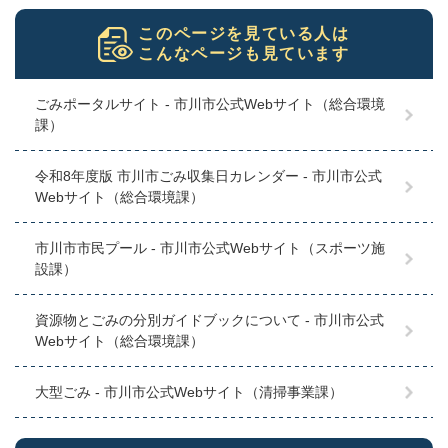
このページを見ている人は
こんなページも見ています
ごみポータルサイト - 市川市公式Webサイト（総合環境
課）
令和8年度版 市川市ごみ収集日カレンダー - 市川市公式
Webサイト（総合環境課）
市川市市民プール - 市川市公式Webサイト（スポーツ施
設課）
資源物とごみの分別ガイドブックについて - 市川市公式
Webサイト（総合環境課）
大型ごみ - 市川市公式Webサイト（清掃事業課）