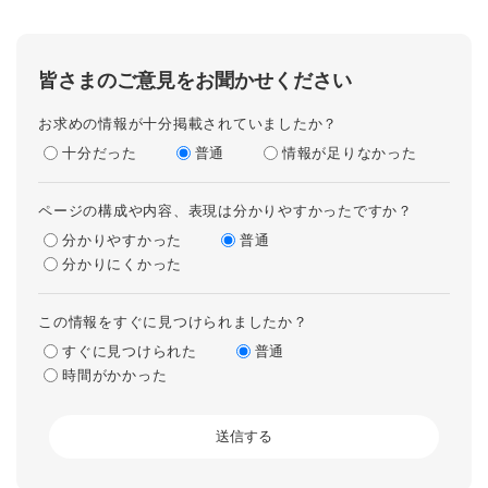
皆さまのご意見をお聞かせください
お求めの情報が十分掲載されていましたか？
十分だった
普通
情報が足りなかった
ページの構成や内容、表現は分かりやすかったですか？
分かりやすかった
普通
分かりにくかった
この情報をすぐに見つけられましたか？
すぐに見つけられた
普通
時間がかかった