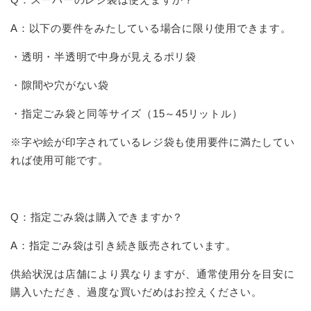
A：以下の要件をみたしている場合に限り使用できます。
・透明・半透明で中身が見えるポリ袋
・隙間や穴がない袋
・指定ごみ袋と同等サイズ（15～45リットル）
※字や絵が印字されているレジ袋も使用要件に満たしてい
れば使用可能です。
Q：指定ごみ袋は購入できますか？
A：指定ごみ袋は引き続き販売されています。
供給状況は店舗により異なりますが、通常使用分を目安に
購入いただき、過度な買いだめはお控えください。