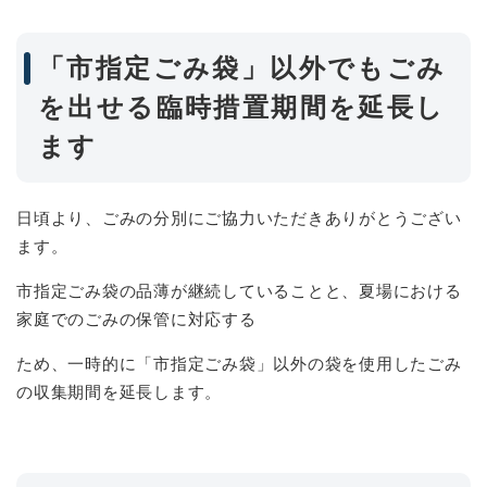
「市指定ごみ袋」以外でもごみ
を出せる臨時措置期間を延長し
ます
日頃より、ごみの分別にご協力いただきありがとうござい
ます。
市指定ごみ袋の品薄が継続していることと、夏場における
家庭でのごみの保管に対応する
ため、一時的に「市指定ごみ袋」以外の袋を使用したごみ
の収集期間を延長します。