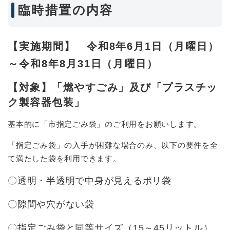
臨時措置の内容
【実施期間】 令和8年6月1日（月曜日）
～令和8年8月31日（月曜日）
【対象】「燃やすごみ」及び「プラスチッ
ク製容器包装」
​基本的に「市指定ごみ袋」のご利用をお願いします。
「指定ごみ袋」の入手が困難な場合のみ、以下の要件を全
て満たした袋を利用できます。
〇透明・半透明で中身が見えるポリ袋
〇隙間や穴がない袋
〇指定ごみ袋と同等サイズ（15～45リットル）