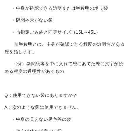
・中身が確認できる透明または半透明のポリ袋
・隙間や穴がない袋
・市指定ごみ袋と同等サイズ（15L～45L）
※半透明とは、中身が確認できる程度の透明性がある
袋を指します。
（例）新聞紙等を中に入れて袋にあてた際に文字が読
める程度の透明性があるもの
Q：使用できない袋はありますか？
A：次のような袋は使用できません。
・中身の見えない黒色等の袋