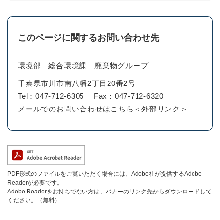
このページに関するお問い合わせ先
環境部
総合環境課
廃棄物グループ
千葉県市川市南八幡2丁目20番2号
Tel：047-712-6305
Fax：047-712-6320
メールでのお問い合わせはこちら
＜外部リンク＞
PDF形式のファイルをご覧いただく場合には、Adobe社が提供するAdobe
Readerが必要です。
Adobe Readerをお持ちでない方は、バナーのリンク先からダウンロードして
ください。（無料）