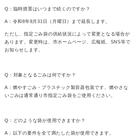
Q：臨時措置はいつまで続くのですか？
A：令和8年8月31日（月曜日）まで延長します。
ただし、指定ごみ袋の供給状況によって変更となる場合が
あります。変更時は、市ホームページ、広報紙、SNS等で
お知らせします。
Q：対象となるごみは何ですか？
A：燃やすごみ・プラスチック製容器包装です。燃やさな
いごみは通常通り市指定ごみ袋をご使用ください。
Q：どのような袋が使用できますか？
A：以下の要件を全て満たした袋が使用できます。