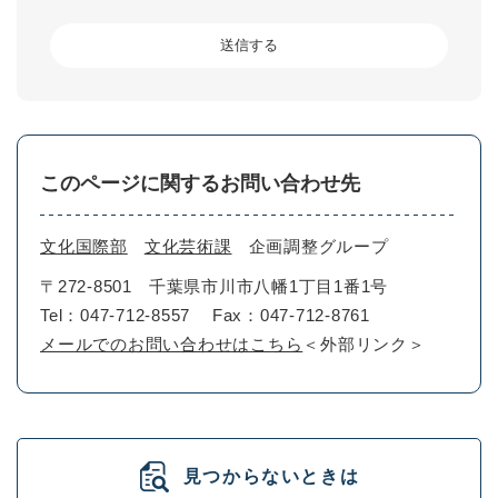
このページに関するお問い合わせ先
文化国際部
文化芸術課
企画調整グループ
〒272-8501
千葉県市川市八幡1丁目1番1号
Tel：047-712-8557
Fax：047-712-8761
メールでのお問い合わせはこちら
＜外部リンク＞
見つからないときは