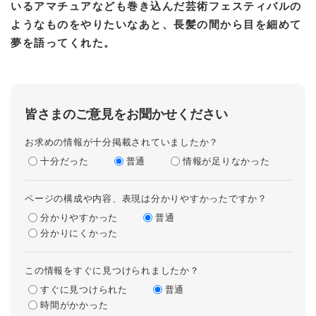
いるアマチュアなども巻き込んだ芸術フェスティバルの
ようなものをやりたいなあと、長髪の間から目を細めて
夢を語ってくれた。
皆さまのご意見をお聞かせください
お求めの情報が十分掲載されていましたか？
十分だった
普通
情報が足りなかった
ページの構成や内容、表現は分かりやすかったですか？
分かりやすかった
普通
分かりにくかった
この情報をすぐに見つけられましたか？
すぐに見つけられた
普通
時間がかかった