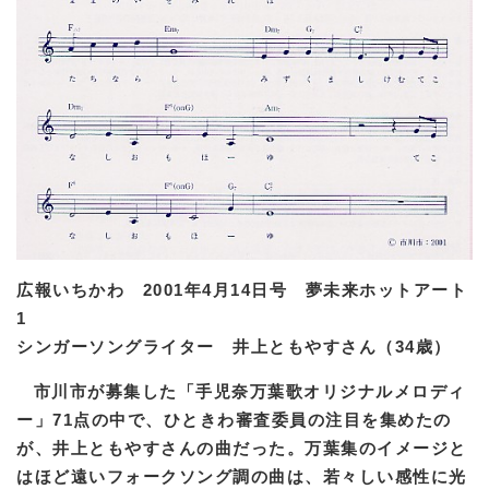
広報いちかわ 2001年4月14日号 夢未来ホットアート
1
シンガーソングライター 井上ともやすさん（34歳）
市川市が募集した「手児奈万葉歌オリジナルメロディ
ー」71点の中で、ひときわ審査委員の注目を集めたの
が、井上ともやすさんの曲だった。万葉集のイメージと
はほど遠いフォークソング調の曲は、若々しい感性に光