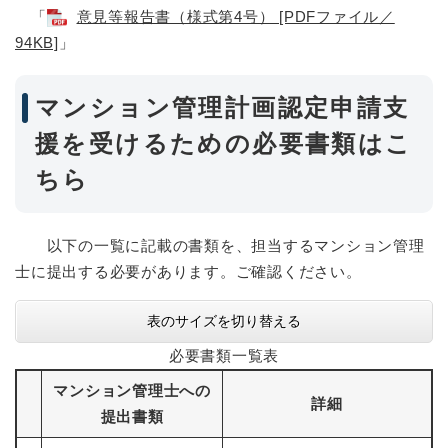
「
意見等報告書（様式第4号） [PDFファイル／
94KB]
」
マンション管理計画認定申請支
援を受けるための必要書類はこ
ちら
以下の一覧に記載の書類を、担当するマンション管理
士に提出する必要があります。ご確認ください。
表のサイズを切り替える
必要書類一覧表
マンション管理士への
詳細
提出書類