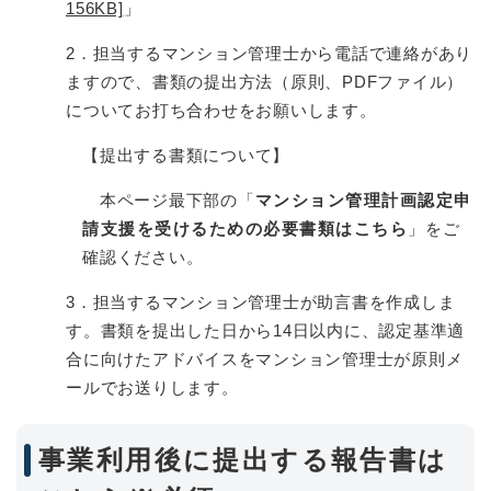
156KB]
」​
2．担当するマンション管理士から電話で連絡があり
ますので、書類の提出方法（原則、PDFファイル）
についてお打ち合わせをお願いします。
【提出する書類について】
本ページ最下部の「
マンション管理計画認定申
請支援を受けるための必要書類はこちら
」をご
確認ください。
3．担当するマンション管理士が助言書を作成しま
す。書類を提出した日から14日以内に、認定基準適
合に向けたアドバイスをマンション管理士が原則メ
ールでお送りします。
事業利用後に提出する報告書は