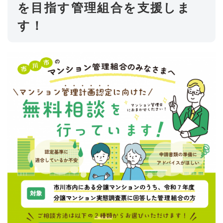
を目指す管理組合を支援しま
す！