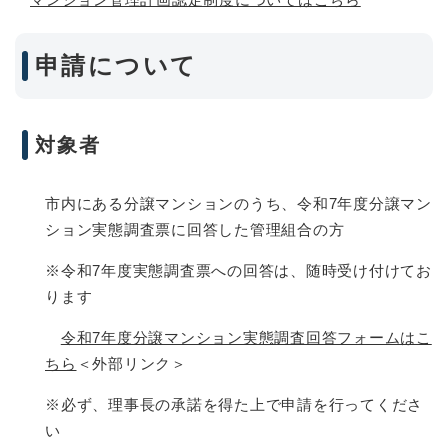
申請について
対象者
市内にある分譲マンションのうち、令和7年度分譲マン
ション実態調査票に回答した管理組合の方
※令和7年度実態調査票への回答は、随時受け付けてお
ります
令和7年度分譲マンション実態調査回答フォームはこ
ちら
＜外部リンク＞
※必ず、理事長の承諾を得た上で申請を行ってくださ
い