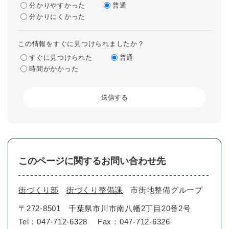
分かりやすかった
普通
分かりにくかった
この情報をすぐに見つけられましたか？
すぐに見つけられた
普通
時間がかかった
このページに関するお問い合わせ先
街づくり部
街づくり整備課
市街地整備グループ
〒272-8501
千葉県市川市南八幡2丁目20番2号
Tel：047-712-6328
Fax：047-712-6326