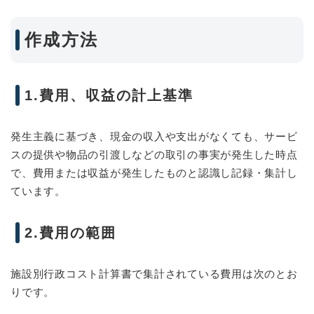
作成方法
1.費用、収益の計上基準
発生主義に基づき、現金の収入や支出がなくても、サービ
スの提供や物品の引渡しなどの取引の事実が発生した時点
で、費用または収益が発生したものと認識し記録・集計し
ています。
2.費用の範囲
施設別行政コスト計算書で集計されている費用は次のとお
りです。