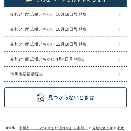
令和7年度 広報いちかわ 10月18日号 特集
令和6年度 広報いちかわ 10月19日号 特集
令和3年度 広報いちかわ 12月18日号 特集
令和2年度 広報いちかわ 4月4日号 特集2
市川市建築審査会
見つからないときは
市川市 － いつも新しい流れがある 市川 －
>
分類でさがす
>
市政
現在地