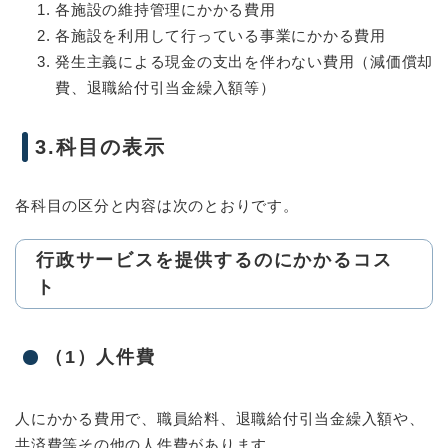
各施設の維持管理にかかる費用
各施設を利用して行っている事業にかかる費用
発生主義による現金の支出を伴わない費用（減価償却
費、退職給付引当金繰入額等）
3.科目の表示
各科目の区分と内容は次のとおりです。
行政サービスを提供するのにかかるコス
ト
（1）人件費
人にかかる費用で、職員給料、退職給付引当金繰入額や、
共済費等その他の人件費があります。