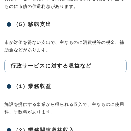
ものに市債の償還利息があります。
（5）移転支出
市が対価を得ない支出で、主なものに消費税等の税金、補
助金などがあります。
行政サービスに対する収益など
（1）業務収益
施設を提供する事業から得られる収入で、主なものに使用
料、手数料があります。
（2）業務関連収益収入