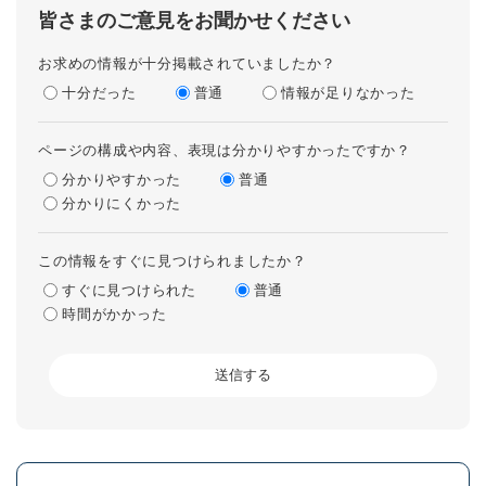
皆さまのご意見をお聞かせください
お求めの情報が十分掲載されていましたか？
十分だった
普通
情報が足りなかった
ページの構成や内容、表現は分かりやすかったですか？
分かりやすかった
普通
分かりにくかった
この情報をすぐに見つけられましたか？
すぐに見つけられた
普通
時間がかかった