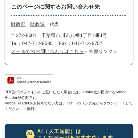
このページに関するお問い合わせ先
財政部
財政課
代表
〒272-8501
千葉県市川市八幡1丁目1番1号
Tel：047-712-8595
Fax：047-712-8757
メールでのお問い合わせはこちら
＜外部リンク＞
PDF形式のファイルをご覧いただく場合には、Adobe社が提供するAdobe
Readerが必要です。
Adobe Readerをお持ちでない方は、バナーのリンク先からダウンロードして
ください。（無料）
AI（人工知能）は
こんなページをおすすめします