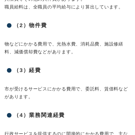
職員給料は、全職員の平均給与により算出しています。
（2）物件費
物などにかかる費用で、光熱水費、消耗品費、施設修繕
料、減価償却費などがあります。
（3）経費
市が受けるサービスにかかる費用で、委託料、賃借料など
があります。
（4）業務関連経費
行政サービスを提供するのに間接的にかかる費用で、主な