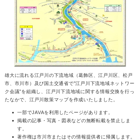
雄大に流れる江戸川の下流地域（葛飾区、江戸川区、松戸
市、市川市）及び国土交通省で”江戸川下流地域ネットワー
ク会議”を組織し、江戸川下流地域に関する情報交換を行っ
たなかで、江戸川散策マップを作成いたしました。
一部でJAVAを利用したページがあります。
掲載の記事・写真・図表などの無断転載を禁止しま
す。
著作権は市川市またはその情報提供者に帰属します。