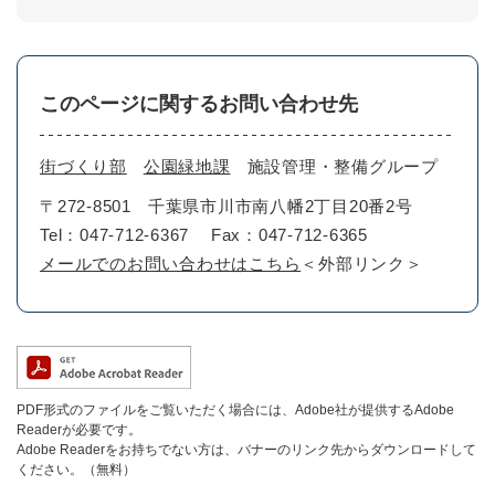
このページに関するお問い合わせ先
街づくり部
公園緑地課
施設管理・整備グループ
〒272-8501
千葉県市川市南八幡2丁目20番2号
Tel：047-712-6367
Fax：047-712-6365
メールでのお問い合わせはこちら
＜外部リンク＞
PDF形式のファイルをご覧いただく場合には、Adobe社が提供するAdobe
Readerが必要です。
Adobe Readerをお持ちでない方は、バナーのリンク先からダウンロードして
ください。（無料）