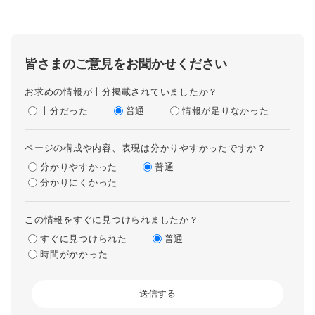
皆さまのご意見をお聞かせください
お求めの情報が十分掲載されていましたか？
十分だった
普通
情報が足りなかった
ページの構成や内容、表現は分かりやすかったですか？
分かりやすかった
普通
分かりにくかった
この情報をすぐに見つけられましたか？
すぐに見つけられた
普通
時間がかかった