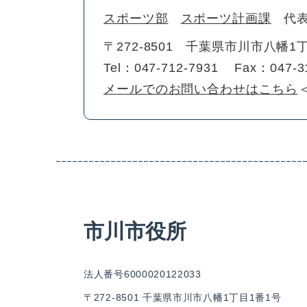
スポーツ部
スポーツ計画課
代
〒272-8501
千葉県市川市八幡1丁
Tel：047-712-7931
Fax：047-3
メールでのお問い合わせはこちら
市川市役所
法人番号6000020122033
〒272-8501 千葉県市川市八幡1丁目1番1号