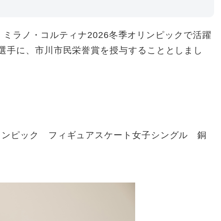
た、ミラノ・コルティナ2026冬季オリンピックで活躍
選手に、市川市民栄誉賞を授与することとしまし
オリンピック フィギュアスケート女子シングル 銅