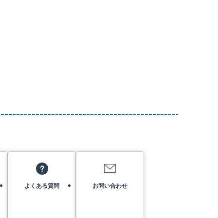
よくある質問
お問い合わせ