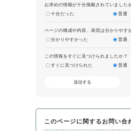
お求めの情報が十分掲載されていました
十分だった
普通
ページの構成や内容、表現は分かりやす
分かりやすかった
普通
この情報をすぐに見つけられましたか？
すぐに見つけられた
普通
このページに関するお問い合