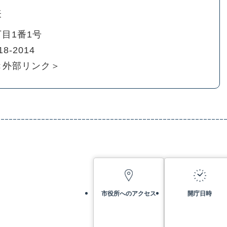
表
目1番1号
18-2014
＜外部リンク＞
市役所へのアクセス
開庁日時