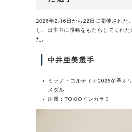
2026年2月6日から22日に開催され
し、日本中に感動をもたらしてくれた
た。
中井亜美選手
ミラノ・コルティナ2026冬季
メダル
所属：TOKIOインカラミ