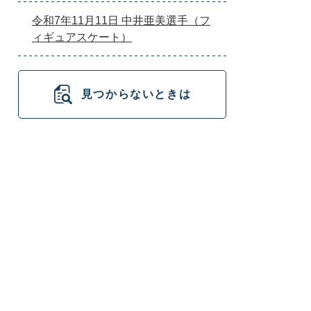
令和7年11月11日 中井亜美選手（フ
ィギュアスケート）
見つからないときは