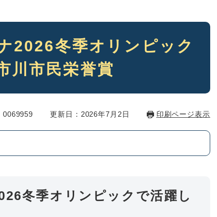
ナ2026冬季オリンピック
市川市民栄誉賞
0069959
更新日：2026年7月2日
印刷ページ表示
026冬季オリンピックで活躍し