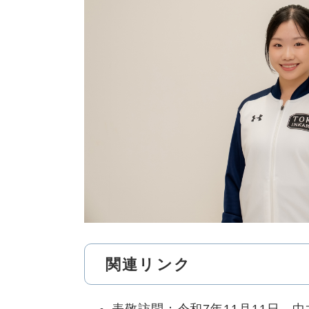
関連リンク