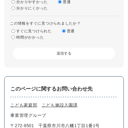
分かりやすかった
普通
分かりにくかった
この情報をすぐに見つけられましたか？
すぐに見つけられた
普通
時間がかかった
このページに関するお問い合わせ先
こども家庭部
こども施設入園課
事業管理グループ
〒272-8501
千葉県市川市八幡1丁目1番1号