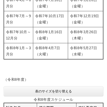
月分
（金曜）
（金曜）
令和7年7月～9
令和7年10月17日
令和7年12月19日
月分
（金曜）
（金曜）
令和7年10月～
令和8年1月16日
令和8年3月26日
12月分
（金曜）
（木曜）
令和8年1月～3
令和8年4月7日
令和8年5月27日
月分
（火曜）
（水曜）
（令和8年度）
表のサイズを切り替える
令和8年度スケジュール