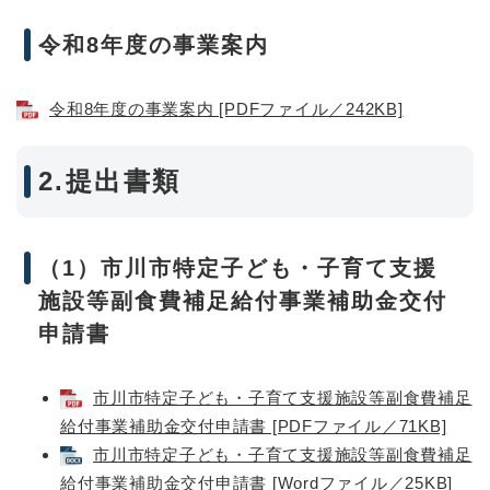
令和8年度の事業案内
令和8年度の事業案内 [PDFファイル／242KB]
2.提出書類
（1）市川市特定子ども・子育て支援
施設等副食費補足給付事業補助金交付
申請書
市川市特定子ども・子育て支援施設等副食費補足
給付事業補助金交付申請書​ [PDFファイル／71KB]
市川市特定子ども・子育て支援施設等副食費補足
給付事業補助金交付申請書​ [Wordファイル／25KB]