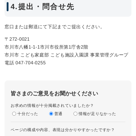
4.提出・問合せ先
窓口または郵送にて下記までご提出ください。
〒272-0021
市川市八幡1-1-1市川市役所第1庁舎2階
市川市 こども家庭部 こども施設入園課 事業管理グループ
電話 047-704-0255
皆さまのご意見をお聞かせください
お求めの情報が十分掲載されていましたか？
十分だった
普通
情報が足りなかった
ページの構成や内容、表現は分かりやすかったですか？