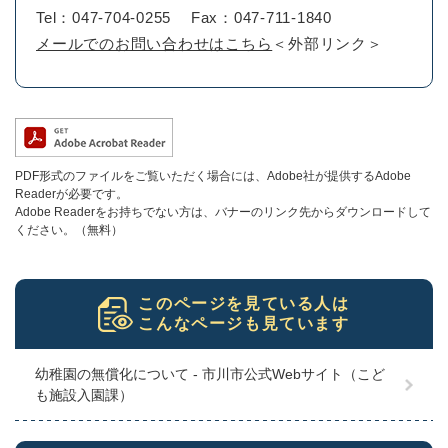
Tel：047-704-0255
Fax：047-711-1840
メールでのお問い合わせはこちら
＜外部リンク＞
PDF形式のファイルをご覧いただく場合には、Adobe社が提供するAdobe
Readerが必要です。
Adobe Readerをお持ちでない方は、バナーのリンク先からダウンロードして
ください。（無料）
このページを見ている人は
こんなページも見ています
幼稚園の無償化について - 市川市公式Webサイト（こど
も施設入園課）