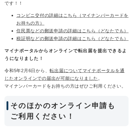
です！！
コンビニ交付の詳細はこちら（マイナンバーカードを
お持ちの方）
住民票などの郵送申請の詳細はこちら（どなたでも）
税証明などの郵送申請の詳細はこちら（どなたでも）
マイナポータルからオンラインで転出届を提出できるよ
うになりました！
令和5年2月6日から、
転出届についてマイナポータルを通
じたオンラインでの届出が可能になりました
。
マイナンバーカードをお持ちの方はぜひご利用ください。
そのほかのオンライン申請も
ご利用ください！