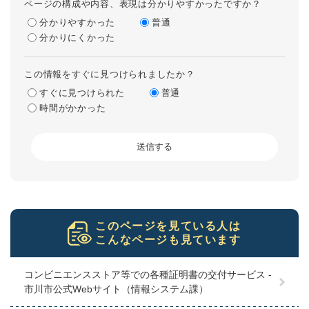
ページの構成や内容、表現は分かりやすかったですか？
分かりやすかった
普通
分かりにくかった
この情報をすぐに見つけられましたか？
すぐに見つけられた
普通
時間がかかった
このページを見ている人は
こんなページも見ています
コンビニエンスストア等での各種証明書の交付サービス -
市川市公式Webサイト（情報システム課）