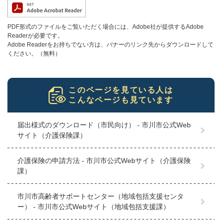
PDF形式のファイルをご覧いただく場合には、Adobe社が提供するAdobe
Readerが必要です。
Adobe Readerをお持ちでない方は、バナーのリンク先からダウンロードして
ください。（無料）
このページを見ている人は
こんなページも見ています
届出様式のダウンロード（市民向け） - 市川市公式Web
サイト（介護保険課）
介護保険の申請方法 - 市川市公式Webサイト（介護保険
課）
市川市高齢者サポートセンター（地域包括支援センタ
ー） - 市川市公式Webサイト（地域包括支援課）