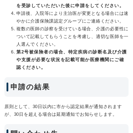
を受診していただいた後に申請をしてください。
申請後、入院等により主治医が変更となる場合には速
やかに介護保険課認定グループにご連絡ください。
複数の医師の診察を受けている場合、介護の必要性に
ついて記載してもらうことを考慮し、適切な医師を一
人選んでください。
第2号被保険者の場合、特定疾病の診断名及び介護
や支援が必要な状況を記載可能か医療機関にご確
認ください。
申請の結果
原則として、30日以内に市から認定結果が通知されます
が、30日を超える場合は延期通知でお知らせします。