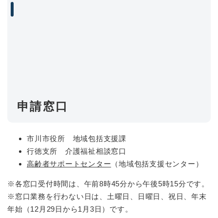
申請窓口
市川市役所 地域包括支援課
行徳支所 介護福祉相談窓口
高齢者サポートセンター
（地域包括支援センター）
※各窓口受付時間は、午前8時45分から午後5時15分です。
※窓口業務を行わない日は、土曜日、日曜日、祝日、年末
年始（12月29日から1月3日）です。