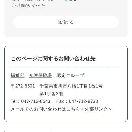
時間がかかった
このページに関するお問い合わせ先
福祉部
介護保険課
認定グループ
〒272-8501
千葉県市川市八幡1丁目1番1号
第1庁舎2階
Tel：047-712-8543
Fax：047-712-8733
メールでのお問い合わせはこちら
＜外部リンク＞