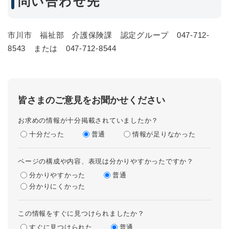
問い合わせ先
市川市 福祉部 介護保険課 認定グループ 047-712-
8543 または 047-712-8544
皆さまのご意見をお聞かせください
お求めの情報が十分掲載されていましたか？
十分だった
普通
情報が足りなかった
ページの構成や内容、表現は分かりやすかったですか？
分かりやすかった
普通
分かりにくかった
この情報をすぐに見つけられましたか？
すぐに見つけられた
普通