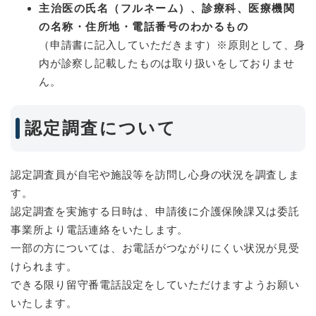
主治医の氏名（フルネーム）、診療科、医療機関
の名称・住所地・電話番号のわかるもの
（申請書に記入していただきます）※原則として、身
内が診察し記載したものは取り扱いをしておりませ
ん。
認定調査について
認定調査員が自宅や施設等を訪問し心身の状況を調査しま
す。
認定調査を実施する日時は、申請後に介護保険課又は委託
事業所より電話連絡をいたします。
一部の方については、お電話がつながりにくい状況が見受
けられます。
できる限り留守番電話設定をしていただけますようお願い
いたします。