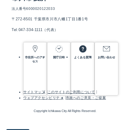
法人番号6000020122033
〒272-8501 千葉県市川市八幡1丁目1番1号
Tel:047-334-1111（代表）
市役所へのアク
開庁日時
よくある質問
お問い合わせ
セス
サイトマップ
このサイトのご利用について
ウェブアクセシビリティ
市政へのご意見・ご提案
Copyright Ichikawa City All Rights Reserved.