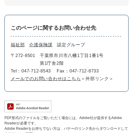
このページに関するお問い合わせ先
福祉部
介護保険課
認定グループ
〒272-8501
千葉県市川市八幡1丁目1番1号
第1庁舎2階
Tel：047-712-8543
Fax：047-712-8733
メールでのお問い合わせはこちら
＜外部リンク＞
PDF形式のファイルをご覧いただく場合には、Adobe社が提供するAdobe
Readerが必要です。
Adobe Readerをお持ちでない方は、バナーのリンク先からダウンロードして