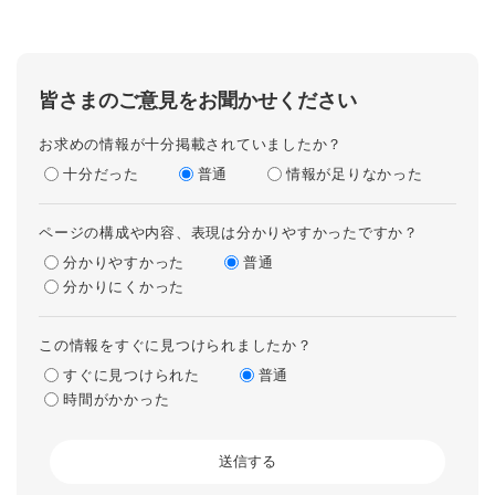
皆さまのご意見をお聞かせください
お求めの情報が十分掲載されていましたか？
十分だった
普通
情報が足りなかった
ページの構成や内容、表現は分かりやすかったですか？
分かりやすかった
普通
分かりにくかった
この情報をすぐに見つけられましたか？
すぐに見つけられた
普通
時間がかかった