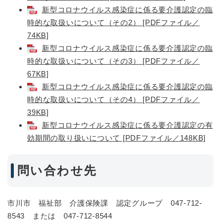
新型コロナウイルス感染症に係る要介護認定の臨
時的な取扱いについて（その2） [PDFファイル／
74KB]
新型コロナウイルス感染症に係る要介護認定の臨
時的な取扱いについて（その3） [PDFファイル／
67KB]
新型コロナウイルス感染症に係る要介護認定の臨
時的な取扱いについて（その4） [PDFファイル／
39KB]
新型コロナウイルス感染症に係る要介護認定の有
効期間の取り扱いについて [PDFファイル／148KB]
問い合わせ先
市川市 福祉部 介護保険課 認定グループ 047-712-
8543 または 047-712-8544