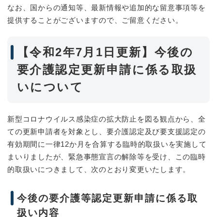
なお、国からの通知等、最新情報や追加的な留意事項等を
提供することがございますので、ご留意ください。
【令和2年7月1日更新】今後の
要介護認定更新申請に係る取扱
いについて
新型コロナウイルス感染症の拡大防止を図る観点から、全
ての更新申請者を対象とし、要介護認定及び要支援認定の
有効期間に一律12か月を合算する臨時的取扱いを実施して
まいりましたが、緊急事態宣言の解除等を受け、この臨時
的取扱いにつきまして、次のとおり変更いたします。
今後の要介護等認定更新申請に係る取
扱い内容