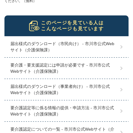
ください。（無料）
このページを見ている人は
こんなページも見ています
届出様式のダウンロード（市民向け） - 市川市公式Web
サイト（介護保険課）
要介護・要支援認定には申請が必要です - 市川市公式
Webサイト（介護保険課）
届出様式のダウンロード（事業者向け） - 市川市公式
Webサイト（介護保険課）
要介護認定等に係る情報の提供・申請方法 - 市川市公式
Webサイト（介護保険課）
要介護認定についての一覧 - 市川市公式Webサイト（介