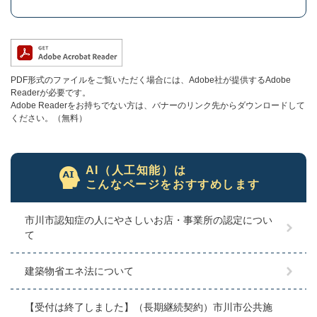
PDF形式のファイルをご覧いただく場合には、Adobe社が提供するAdobe
Readerが必要です。
Adobe Readerをお持ちでない方は、バナーのリンク先からダウンロードして
ください。（無料）
AI（人工知能）は
こんなページをおすすめします
市川市認知症の人にやさしいお店・事業所の認定につい
て
建築物省エネ法について
【受付は終了しました】（長期継続契約）市川市公共施