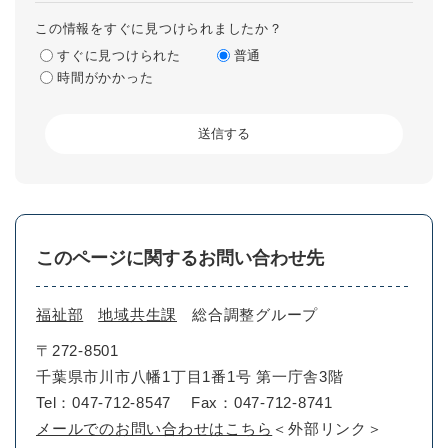
この情報をすぐに見つけられましたか？
すぐに見つけられた
普通
時間がかかった
このページに関するお問い合わせ先
福祉部
地域共生課
総合調整グループ
〒272-8501
千葉県市川市八幡1丁目1番1号 第一庁舎3階
Tel：047-712-8547
Fax：047-712-8741
メールでのお問い合わせはこちら
＜外部リンク＞