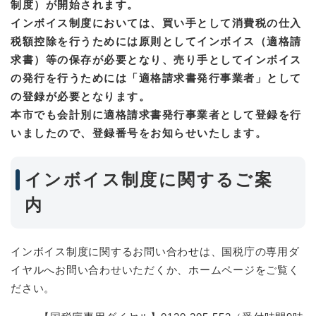
制度）が開始されます。
インボイス制度においては、買い手として消費税の仕入
税額控除を行うためには原則としてインボイス（適格請
求書）等の保存が必要となり、売り手としてインボイス
の発行を行うためには「適格請求書発行事業者」として
の登録が必要となります。
本市でも会計別に適格請求書発行事業者として登録を行
いましたので、登録番号をお知らせいたします。
インボイス制度に関するご案
内
インボイス制度に関するお問い合わせは、国税庁の専用ダ
イヤルへお問い合わせいただくか、ホームページをご覧く
ださい。