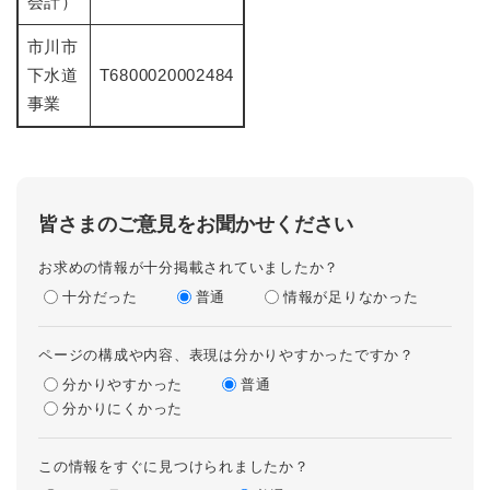
会計）
市川市
下水道
T6800020002484
事業
皆さまのご意見をお聞かせください
お求めの情報が十分掲載されていましたか？
十分だった
普通
情報が足りなかった
ページの構成や内容、表現は分かりやすかったですか？
分かりやすかった
普通
分かりにくかった
この情報をすぐに見つけられましたか？