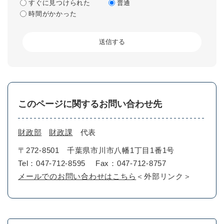
すぐに見つけられた
普通
時間がかかった
このページに関するお問い合わせ先
財政部
財政課
代表
〒272-8501
千葉県市川市八幡1丁目1番1号
Tel：047-712-8595
Fax：047-712-8757
メールでのお問い合わせはこちら
＜外部リンク＞