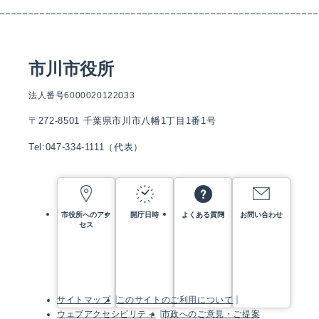
市川市役所
法人番号6000020122033
〒272-8501 千葉県市川市八幡1丁目1番1号
Tel:047-334-1111（代表）
市役所へのアク
開庁日時
よくある質問
お問い合わせ
セス
サイトマップ
このサイトのご利用について
ウェブアクセシビリティ
市政へのご意見・ご提案