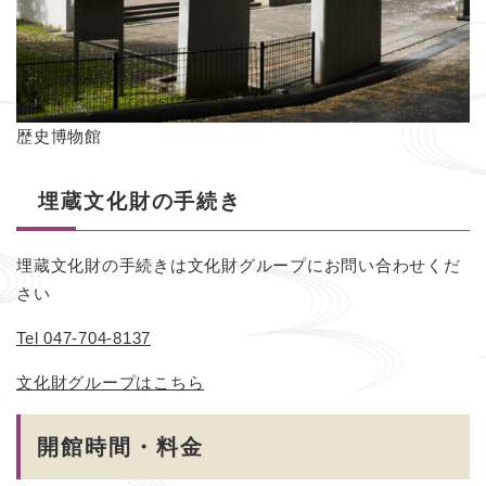
歴史博物館
埋蔵文化財の手続き
埋蔵文化財の手続きは文化財グループにお問い合わせくだ
さい
Tel 047-704-8137
文化財グループはこちら
開館時間・料金