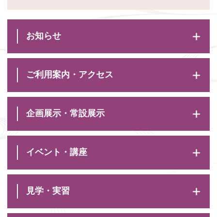
お知らせ
ご利用案内・アクセス
企画展示・常設展示
イベント・講座
見学・実習