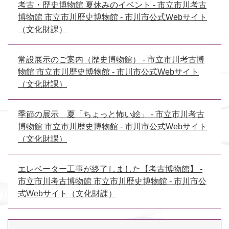
考古・歴史博物館 夏休みのイベント - 市立市川考古
博物館 市立市川歴史博物館 - 市川市公式Webサイト
（文化財課）
常設展示のご案内（歴史博物館） - 市立市川考古博
物館 市立市川歴史博物館 - 市川市公式Webサイト
（文化財課）
季節の展示 夏「ちょっと怖い絵」 - 市立市川考古
博物館 市立市川歴史博物館 - 市川市公式Webサイト
（文化財課）
エレベーター工事が終了しました【考古博物館】 -
市立市川考古博物館 市立市川歴史博物館 - 市川市公
式Webサイト（文化財課）