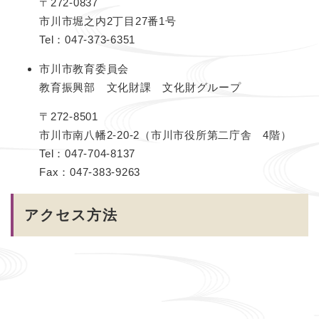
〒272-0837
市川市堀之内2丁目27番1号
Tel：047-373-6351
市川市教育委員会
教育振興部 文化財課 文化財グループ
〒272-8501
市川市南八幡2-20-2（市川市役所第二庁舎 4階）
Tel：047-704-8137
Fax：047-383-9263
アクセス方法