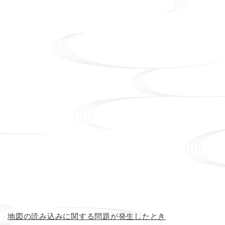
地図の読み込みに関する問題が発生したとき