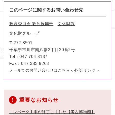
このページに関するお問い合わせ先
教育委員会 教育振興部
文化財課
文化財グループ
〒272-8501
千葉県市川市南八幡2丁目20番2号
Tel：047-704-8137
Fax：047-383-9263
メールでのお問い合わせはこちら
＜外部リンク＞
重要なお知らせ
エレベータ工事が終了しました【考古博物館】