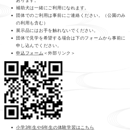
あります。
補助犬は一緒にご利用になれます。
団体でのご利用は事前にご連絡ください。（公園のみ
の利用も含む）
展示品にはお手を触れないでください。
団体で見学を希望する場合は下のフォームから事前に
申し込んでください。
申込フォーム
＜外部リンク＞
小学3年生や6年生の体験学習はこちら