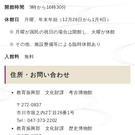
開館時間
9時から16時30分
休館日
月曜、年末年始（12月28日から1月4日）
※ 月曜が国民の祝日の場合は開館し、火曜が休館
※ その他、施設整備等による臨時休館あり
入館料
無料
住所・お問い合わせ
教育振興部 文化財課 考古博物館
〒272-0837
市川市堀之内2丁目26番1号
Tel：047-373-2202
教育振興部 文化財課 歴史博物館