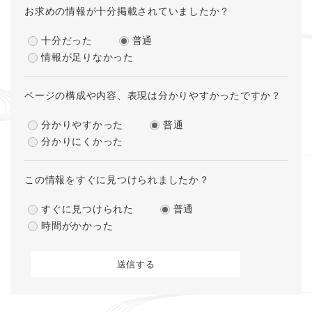
お求めの情報が十分掲載されていましたか？
十分だった
普通
情報が足りなかった
ページの構成や内容、表現は分かりやすかったですか？
分かりやすかった
普通
分かりにくかった
この情報をすぐに見つけられましたか？
すぐに見つけられた
普通
時間がかかった