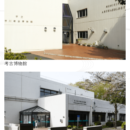
考古博物館