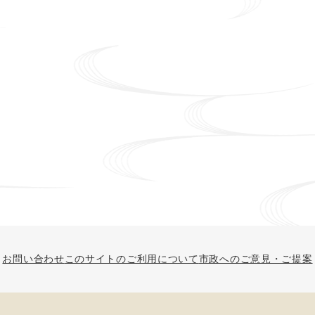
お問い合わせ
このサイトのご利用について
市政へのご意見・ご提案