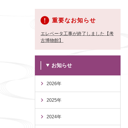
重要なお知らせ
エレベータ工事が終了しました【考
古博物館】
お知らせ
2026年
2025年
2024年