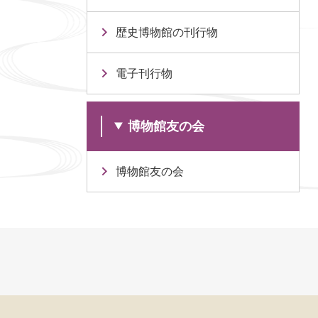
歴史博物館の刊行物
電子刊行物
博物館友の会
博物館友の会