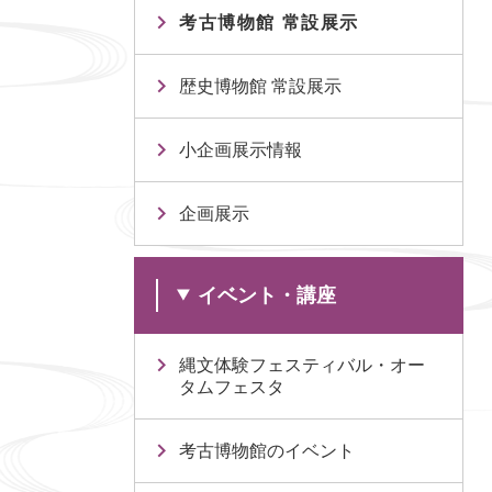
考古博物館 常設展示
歴史博物館 常設展示
小企画展示情報
企画展示
イベント・講座
縄文体験フェスティバル・オー
タムフェスタ
考古博物館のイベント