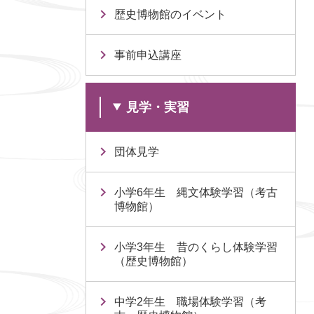
歴史博物館のイベント
事前申込講座
見学・実習
団体見学
小学6年生 縄文体験学習（考古
博物館）
小学3年生 昔のくらし体験学習
（歴史博物館）
中学2年生 職場体験学習（考