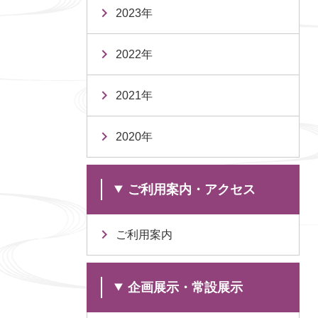
2023年
2022年
2021年
2020年
ご利用案内・アクセス
ご利用案内
企画展示・常設展示