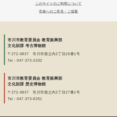
このサイトのご利用について
市政へのご意見・ご提案
市川市教育委員会 教育振興部
文化財課 考古博物館
〒272-0837 市川市堀之内2丁目26番1号
Tel：047-373-2202
市川市教育委員会 教育振興部
文化財課 歴史博物館
〒272-0837 市川市堀之内2丁目27番1号
Tel：047-373-6351