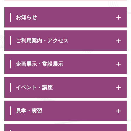
お知らせ
ご利用案内・アクセス
企画展示・常設展示
イベント・講座
見学・実習