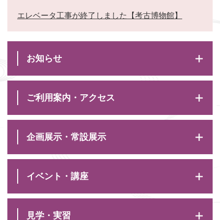
エレベータ工事が終了しました【考古博物館】
お知らせ
ご利用案内・アクセス
企画展示・常設展示
イベント・講座
見学・実習