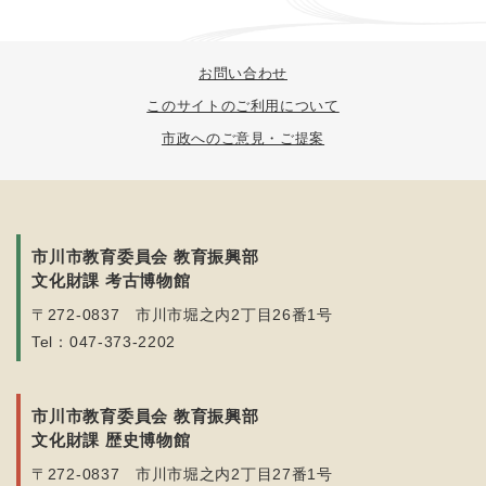
お問い合わせ
このサイトのご利用について
市政へのご意見・ご提案
市川市教育委員会 教育振興部
文化財課 考古博物館
〒272-0837 市川市堀之内2丁目26番1号
Tel：047-373-2202
市川市教育委員会 教育振興部
文化財課 歴史博物館
〒272-0837 市川市堀之内2丁目27番1号