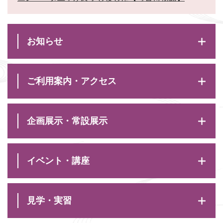
お知らせ
ご利用案内・アクセス
企画展示・常設展示
イベント・講座
見学・実習