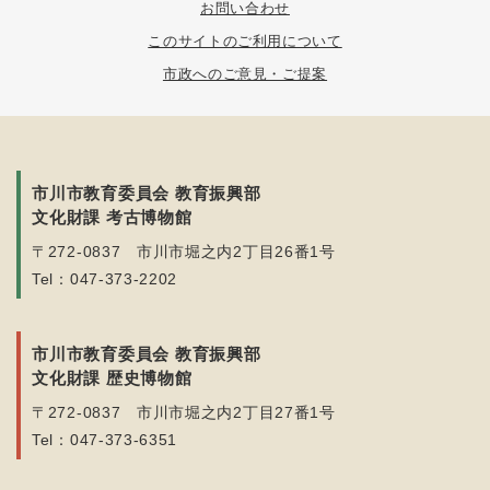
お問い合わせ
このサイトのご利用について
市政へのご意見・ご提案
市川市教育委員会 教育振興部
文化財課 考古博物館
〒272-0837 市川市堀之内2丁目26番1号
Tel：047-373-2202
市川市教育委員会 教育振興部
文化財課 歴史博物館
〒272-0837 市川市堀之内2丁目27番1号
Tel：047-373-6351