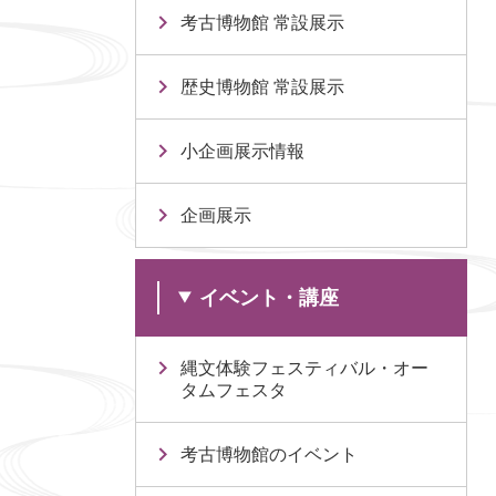
考古博物館 常設展示
歴史博物館 常設展示
小企画展示情報
企画展示
イベント・講座
縄文体験フェスティバル・オー
タムフェスタ
考古博物館のイベント