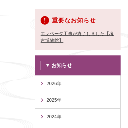
重要なお知らせ
エレベータ工事が終了しました【考
古博物館】
お知らせ
2026年
2025年
2024年