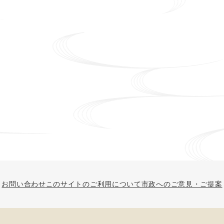
お問い合わせ
このサイトのご利用について
市政へのご意見・ご提案