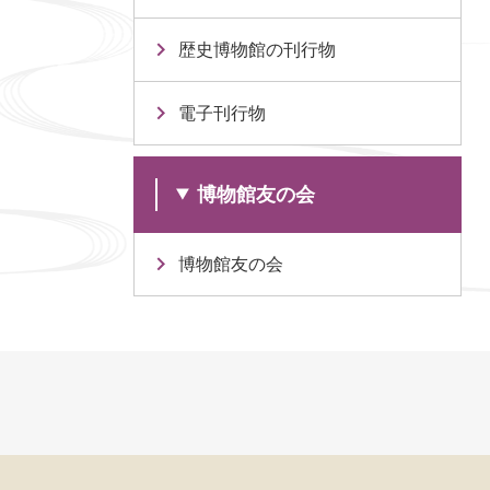
歴史博物館の刊行物
電子刊行物
博物館友の会
博物館友の会