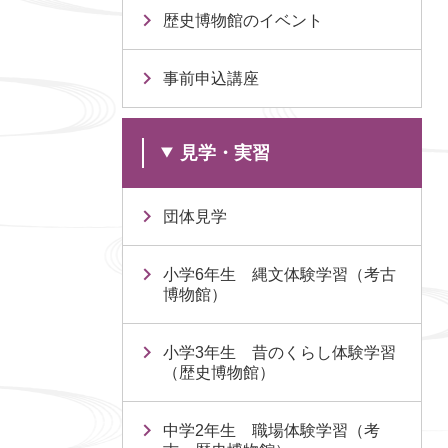
歴史博物館のイベント
事前申込講座
見学・実習
団体見学
小学6年生 縄文体験学習（考古
博物館）
小学3年生 昔のくらし体験学習
（歴史博物館）
中学2年生 職場体験学習（考