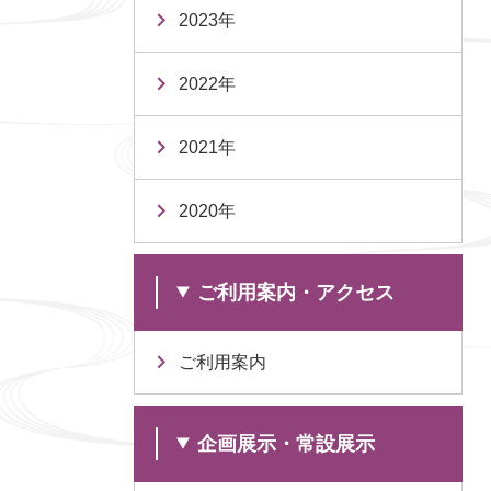
2023年
2022年
2021年
2020年
ご利用案内・アクセス
ご利用案内
企画展示・常設展示