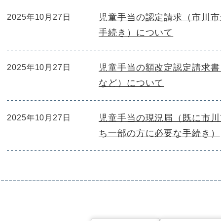
児童手当の認定請求（市川市
2025年10月27日
手続き）について
児童手当の額改定認定請求書
2025年10月27日
など）について
児童手当の現況届（既に市川
2025年10月27日
ち一部の方に必要な手続き）