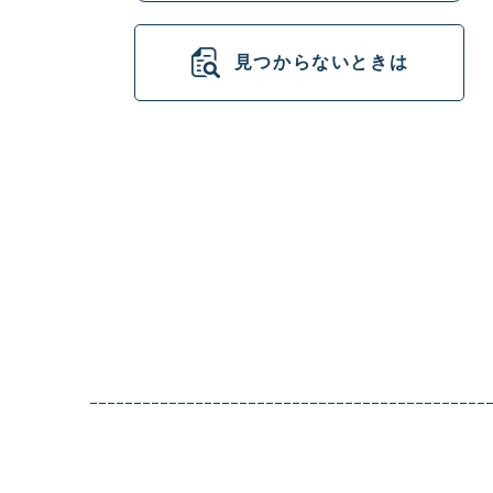
見つからないときは