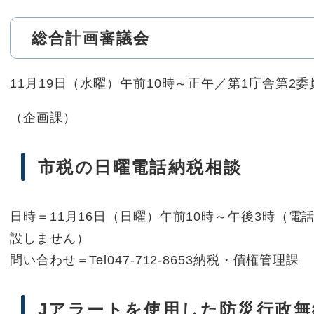
総合計画審議会
11月19日（水曜）午前10時～正午／第1庁舎第2
（企画課）
市税の日曜電話納税相談
日時＝11月16日（日曜）午前10時～午後3時（
設しません）
問い合わせ＝Tel047-712-8653納税・債権管理課
Jアラートを使用した防災行政無