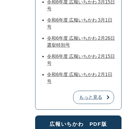
令和6年度 広報いちかわ 3月15日
号
令和6年度 広報いちかわ 3月1日
号
令和6年度 広報いちかわ 2月26日
選挙特別号
令和6年度 広報いちかわ 2月15日
号
令和6年度 広報いちかわ 2月1日
号
もっと見る
広報いちかわ PDF版