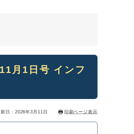
11月1日号 インフ
新日：2026年3月11日
印刷ページ表示