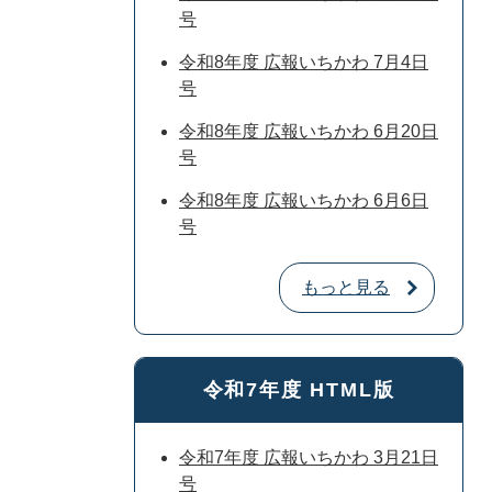
号
令和8年度 広報いちかわ 7月4日
号
令和8年度 広報いちかわ 6月20日
号
令和8年度 広報いちかわ 6月6日
号
もっと見る
令和7年度 HTML版
令和7年度 広報いちかわ 3月21日
号