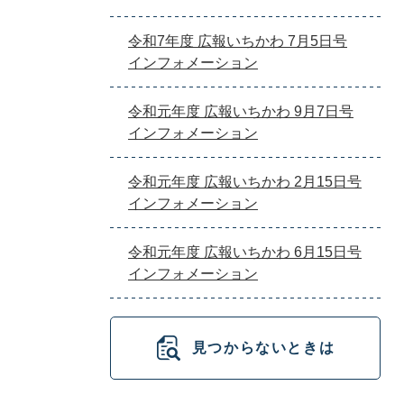
令和7年度 広報いちかわ 7月5日号
インフォメーション
令和元年度 広報いちかわ 9月7日号
インフォメーション
令和元年度 広報いちかわ 2月15日号
インフォメーション
令和元年度 広報いちかわ 6月15日号
インフォメーション
見つからないときは