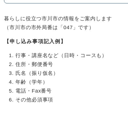
暮らしに役立つ市川市の情報をご案内します
（市川市の市外局番は「047」です）
【申し込み事項記入例】
行事・講座名など（日時・コースも）
住所・郵便番号
氏名（振り仮名）
年齢（学年）
電話・Fax番号
その他必須事項