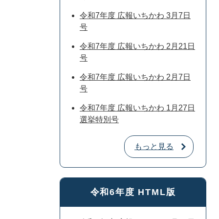
令和7年度 広報いちかわ 3月7日
号
令和7年度 広報いちかわ 2月21日
号
令和7年度 広報いちかわ 2月7日
号
令和7年度 広報いちかわ 1月27日
選挙特別号
もっと見る
令和6年度 HTML版