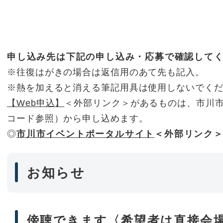
申し込み先は下記の申し込み・応募で確認して
※往復はがきの場合は返信用のあて先も記入。
※熱を加えると消える筆記用具は使用しないでく
【Web申込】
＜外部リンク＞
があるものは、市川市
コード参照）から申し込めます。
◎
市川市イベントポータルサイト
＜外部リンク
お知らせ
傍聴できます〈希望者は直接会