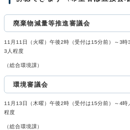
廃棄物減量等推進審議会
11月11日（火曜）午後2時（受付は15分前）～3
3人程度
（総合環境課）
環境審議会
11月13日（木曜）午後2時（受付は15分前）～4
程度
（総合環境課）