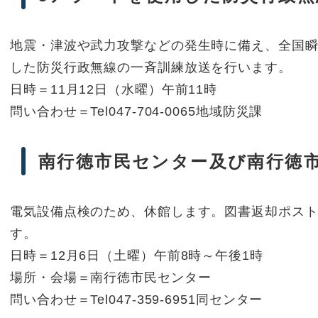
地震・津波や武力攻撃などの発生時に備え、全国瞬
した防災行政無線の一斉訓練放送を行います。
日時＝11月12日（水曜）午前11時
問い合わせ＝Tel047-704-0065地域防災課
南行徳市民センター及び南行徳
電気設備点検のため、休館します。図書返却ポス
す。
日時＝12月6日（土曜）午前8時～午後1時
場所・会場＝南行徳市民センター
問い合わせ＝Tel047-359-6951同センター