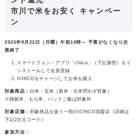
市川で米をお安く キャンペー
ン
2025年9月22日（月曜）午前10時～ 予算がなくなり次
第終了
スマートフォン・アプリ「chiica」（下記参照）をイ
ンストールして会員登録
ICHICOをチャージしてお米を購入
対象商品：
白米・玄米（新米・古米問わず対象）
※雑穀米、もち米、パックご飯は対象外
対象店舗：
対象商品を扱う一部のICHICO加盟店（詳細は
下記2次元コード）
参加方法：