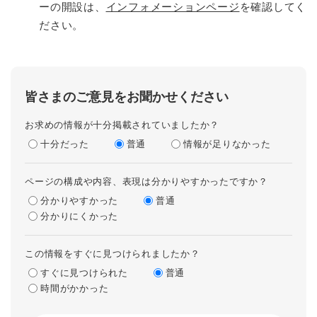
ーの開設は、
インフォメーションページ
を確認してく
ださい。
皆さまのご意見をお聞かせください
お求めの情報が十分掲載されていましたか？
十分だった
普通
情報が足りなかった
ページの構成や内容、表現は分かりやすかったですか？
分かりやすかった
普通
分かりにくかった
この情報をすぐに見つけられましたか？
すぐに見つけられた
普通
時間がかかった