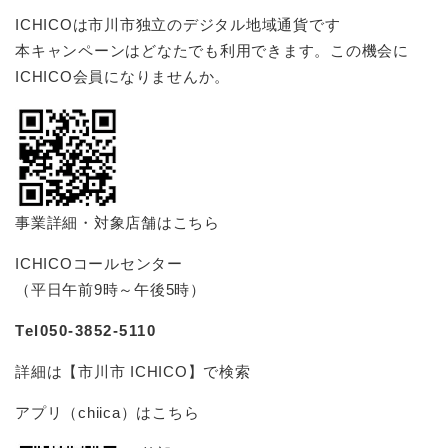
ICHICOは市川市独立のデジタル地域通貨です
本キャンペーンはどなたでも利用できます。この機会に
ICHICO会員になりませんか。
事業詳細・対象店舗はこちら
ICHICOコールセンター
（平日午前9時～午後5時）
Tel050-3852-5110
詳細は【市川市 ICHICO】で検索
アプリ（chiica）はこちら