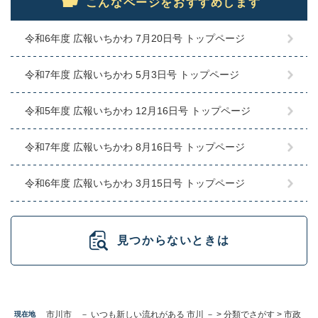
こんなページをおすすめします
令和6年度 広報いちかわ 7月20日号 トップページ
令和7年度 広報いちかわ 5月3日号 トップページ
令和5年度 広報いちかわ 12月16日号 トップページ
令和7年度 広報いちかわ 8月16日号 トップページ
令和6年度 広報いちかわ 3月15日号 トップページ
見つからないときは
市川市 － いつも新しい流れがある 市川 －
>
分類でさがす
>
市政
現在地