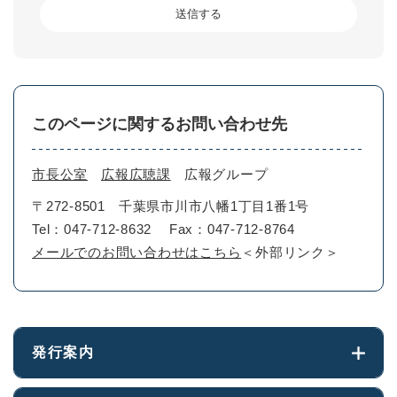
このページに関するお問い合わせ先
市長公室
広報広聴課
広報グループ
〒272-8501
千葉県市川市八幡1丁目1番1号
Tel：047-712-8632
Fax：047-712-8764
メールでのお問い合わせはこちら
＜外部リンク＞
発行案内