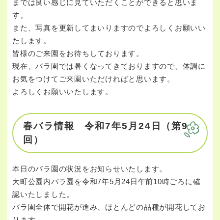
までは良い感じに見ていただくことができると思いま
す。
また、写真を更新してまいりますのでよろしくお願いい
たします。
皆様のご来園をお待ちしております。
現在、バラ園では暑くなってきておりますので、体調に
お気をつけてご来園いただければと思います。
よろしくお願いいたします。
春バラ情報 令和7年5月24日（第9
回）
本日のバラ園の状況をお知らせいたします。
大町公園内バラ園を令和7年5月24日午前10時ごろに確
認いたしました。
バラ園全体で開花が進み、ほとんどの品種が開花してお
ります。