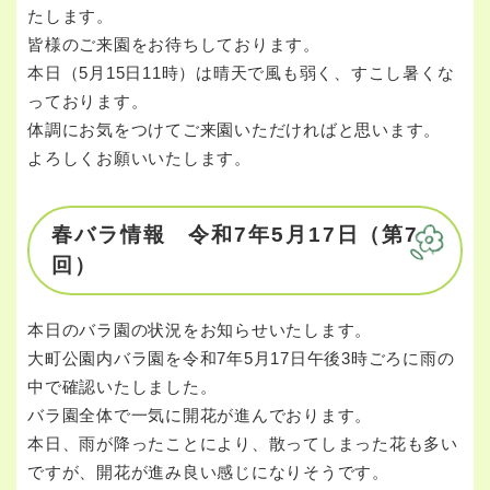
たします。
皆様のご来園をお待ちしております。
本日（5月15日11時）は晴天で風も弱く、すこし暑くな
っております。
体調にお気をつけてご来園いただければと思います。
よろしくお願いいたします。
春バラ情報 令和7年5月17日（第7
回）
本日のバラ園の状況をお知らせいたします。
大町公園内バラ園を令和7年5月17日午後3時ごろに雨の
中で確認いたしました。
バラ園全体で一気に開花が進んでおります。
本日、雨が降ったことにより、散ってしまった花も多い
ですが、開花が進み良い感じになりそうです。