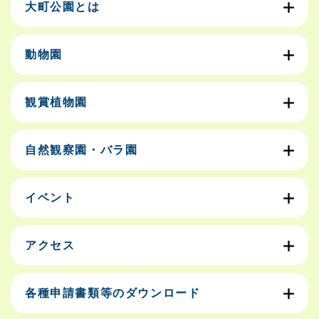
大町公園とは
動物園
観賞植物園
自然観察園・バラ園
イベント
アクセス
各種申請書類等のダウンロード