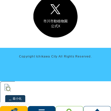
市川市動植物園
公式X
Copyright Ichikawa City All Rights Reserved.
最小化
本文検索