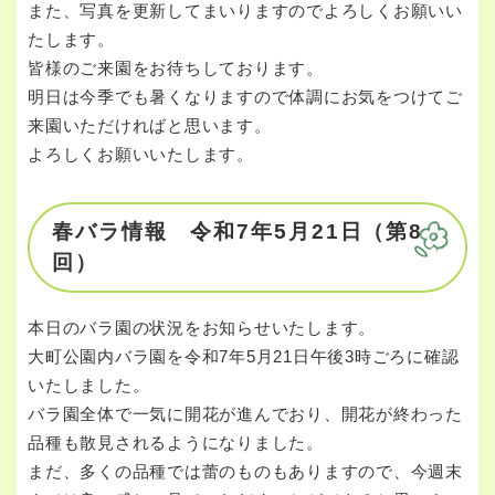
また、写真を更新してまいりますのでよろしくお願いい
たします。
皆様のご来園をお待ちしております。
明日は今季でも暑くなりますので体調にお気をつけてご
来園いただければと思います。
よろしくお願いいたします。
春バラ情報 令和7年5月21日（第8
回）
本日のバラ園の状況をお知らせいたします。
大町公園内バラ園を令和7年5月21日午後3時ごろに確認
いたしました。
バラ園全体で一気に開花が進んでおり、開花が終わった
品種も散見されるようになりました。
まだ、多くの品種では蕾のものもありますので、今週末