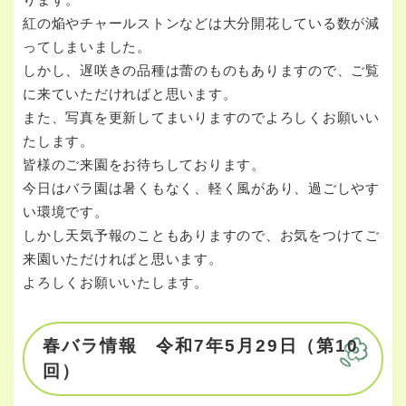
紅の焔やチャールストンなどは大分開花している数が減
ってしまいました。
しかし、遅咲きの品種は蕾のものもありますので、ご覧
に来ていただければと思います。
また、写真を更新してまいりますのでよろしくお願いい
たします。
皆様のご来園をお待ちしております。
今日はバラ園は暑くもなく、軽く風があり、過ごしやす
い環境です。
しかし天気予報のこともありますので、お気をつけてご
来園いただければと思います。
よろしくお願いいたします。
春バラ情報 令和7年5月29日（第10
回）