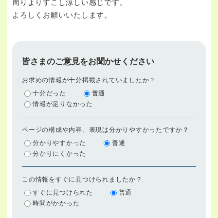
周りよりすこし涼しい感じです。
よろしくお願いいたします。
皆さまのご意見をお聞かせください
お求めの情報が十分掲載されていましたか？
十分だった
普通
情報が足りなかった
ページの構成や内容、表現は分かりやすかったですか？
分かりやすかった
普通
分かりにくかった
この情報をすぐに見つけられましたか？
すぐに見つけられた
普通
時間がかかった