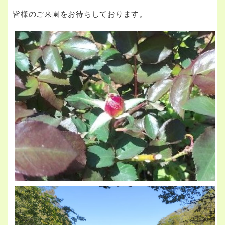
皆様のご来園をお待ちしております。