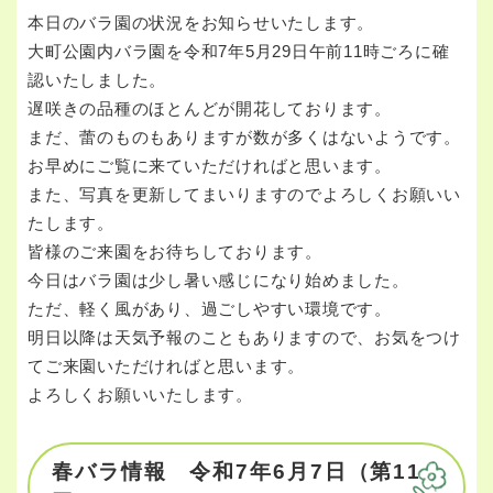
本日のバラ園の状況をお知らせいたします。
大町公園内バラ園を令和7年5月29日午前11時ごろに確
認いたしました。
遅咲きの品種のほとんどが開花しております。
まだ、蕾のものもありますが数が多くはないようです。
お早めにご覧に来ていただければと思います。
また、写真を更新してまいりますのでよろしくお願いい
たします。
皆様のご来園をお待ちしております。
今日はバラ園は少し暑い感じになり始めました。
ただ、軽く風があり、過ごしやすい環境です。
明日以降は天気予報のこともありますので、お気をつけ
てご来園いただければと思います。
よろしくお願いいたします。
春バラ情報 令和7年6月7日（第11