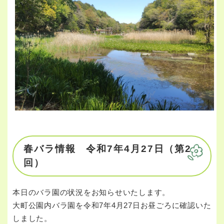
春バラ情報 令和7年4月27日（第2
回）
本日のバラ園の状況をお知らせいたします。
大町公園内バラ園を令和7年4月27日お昼ごろに確認いた
しました。