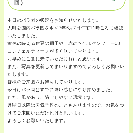
回）
本日のバラ園の状況をお知らせいたします。
大町公園内バラ園を令和7年6月7日午前11時ごろに確認
いたしました。
黄色の映える伊豆の踊子や、赤のツベルゲンフェー09、
コンチェルティーノが多く咲いております。
お早めにご覧に来ていただければと思います。
また、写真を更新してまいりますのでよろしくお願いい
たします。
皆様のご来園をお待ちしております。
今日はバラ園はすでに暑い感じになり始めました。
ただ、風があり、過ごしやすい環境です。
月曜日以降は天気予報のこともありますので、お気をつ
けてご来園いただければと思います。
よろしくお願いいたします。