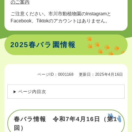
のご案内
ご注意ください。市川市動植物園のInstagramと
Facebook、Tiktokのアカウントはありません。
2025春バラ園情報
ページID：0001168
更新日：2025年4月16日
ページ内目次
春バラ情報 令和7年4月16日（第1
回）