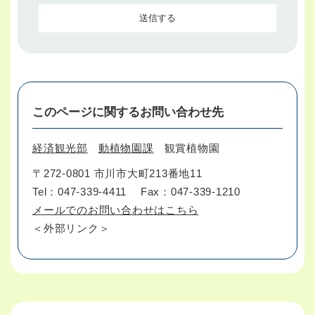
このページに関するお問い合わせ先
経済観光部
動植物園課
観賞植物園
〒272-0801 市川市大町213番地11
Tel：047-339-4411
Fax：047-339-1210
メールでのお問い合わせはこちら
＜外部リンク＞