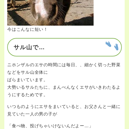
今はこんなに短い！
サル山で…
ニホンザルのエサの時間には毎日、、細かく切った野菜
などをサル山全体に
ばらまいています。
大勢いるサルたちに、まんべんなくエサがいきわたるよ
うにするためです。
いつものようにエサをまいていると、お父さんと一緒に
見ていた一人の男の子が
「食べ物、投げちゃいけないんだよー…」