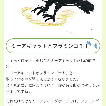
ミーアキャットとフラミンゴ？！
ちょっと前から、小獣舎のミーアキャットたちの前で
時々
「ミーアキャットがフラミンゴー！」と
歌っている声が聞こえるようになりました。
どうも最近、歌詞にそういう一節がある曲がはやってい
るようですね。
それだけではなく…フライングケージでは、フラミンゴ