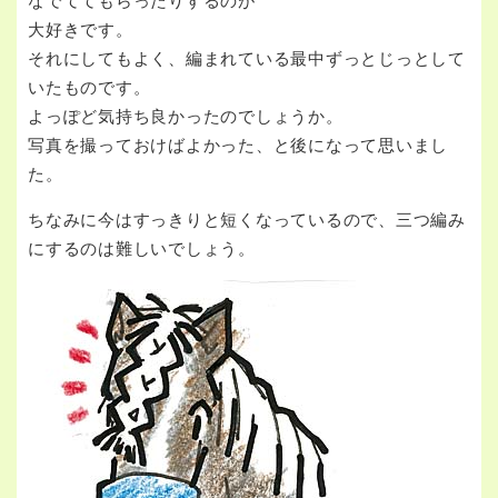
なでててもらったりするのが
大好きです。
それにしてもよく、編まれている最中ずっとじっとして
いたものです。
よっぽど気持ち良かったのでしょうか。
写真を撮っておけばよかった、と後になって思いまし
た。
ちなみに今はすっきりと短くなっているので、三つ編み
にするのは難しいでしょう。