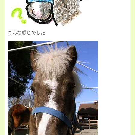
こんな感じでした