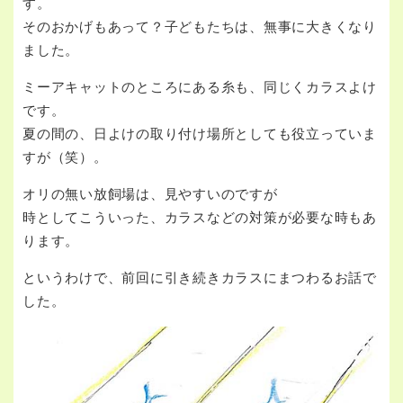
す。
そのおかげもあって？子どもたちは、無事に大きくなり
ました。
ミーアキャットのところにある糸も、同じくカラスよけ
です。
夏の間の、日よけの取り付け場所としても役立っていま
すが（笑）。
オリの無い放飼場は、見やすいのですが
時としてこういった、カラスなどの対策が必要な時もあ
ります。
というわけで、前回に引き続きカラスにまつわるお話で
した。