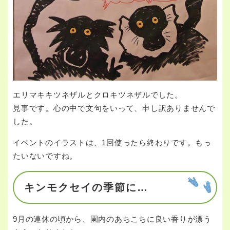
エリマキキツネザルとクロキツネザルでした。
見事です。心の中で文句をいって、申し訳ありませんで
した。
イベントのイラストは、1回使ったら終わりです。もっ
たいないですね。
キンモクセイの季節に…
9月の連休の頃から、園内のあちこちに良い香りが漂う