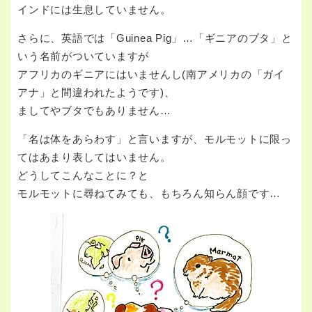
インドには生息していません。
さらに、英語では「Guinea Pig」…「ギニアのブタ」と
いう名前がついていますが
アフリカのギニアにはいませんし(南アメリカの「ガイ
アナ」と間違われたようです)、
ましてやブタでもありません…
「名は体をあらわす」と言いますが、モルモットに限っ
てはあまり表してはいません。
どうしてこんなことに？と
モルモットに尋ねてみても、もちろん知らん顔です…