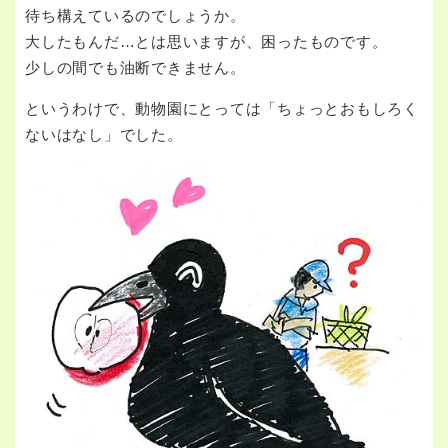
待ち構えているのでしょうか。
大したもんだ…とは思いますが、困ったものです。
少しの間でも油断できません。
というわけで、動物園にとっては「ちょっとおもしろく
ないはなし」でした。