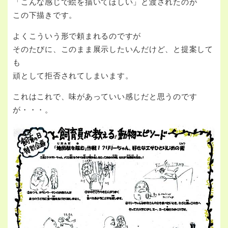
「こんな感じで絵を描いてほしい」と渡されたのが
この下描きです。
よくこういう形で頼まれるのですが
そのたびに、このまま展示したいんだけど、と提案して
も
頑として拒否されてしまいます。
これはこれで、味があっていい感じだと思うのです
が・・・。