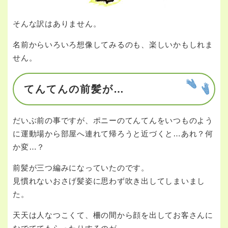
そんな訳はありません。
名前からいろいろ想像してみるのも、楽しいかもしれま
せん。
てんてんの前髪が…
だいぶ前の事ですが、ポニーのてんてんをいつものよう
に運動場から部屋へ連れて帰ろうと近づくと…あれ？何
か変…？
前髪が三つ編みになっていたのです。
見慣れないおさげ髪姿に思わず吹き出してしまいまし
た。
天天は人なつこくて、柵の間から顔を出してお客さんに