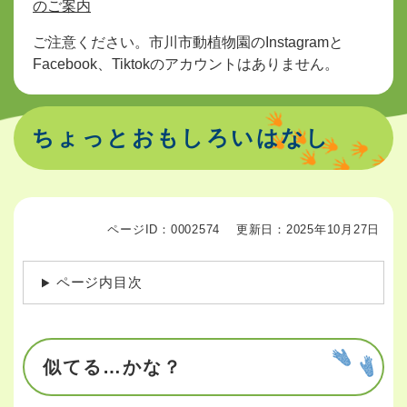
のご案内
ご注意ください。市川市動植物園のInstagramと
Facebook、Tiktokのアカウントはありません。
ちょっとおもしろいはなし
ページID：0002574
更新日：2025年10月27日
ページ内目次
似てる…かな？