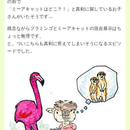
の前で
「ミーアキャットはどこ？！」と真剣に探しているお子
さんがいたそうです…
残念ながらフラミンゴとミーアキャットの混合展示はち
ょっと無理です、
と、ついこちらも真剣に答えてしまいそうになるエピソ
ードでした。