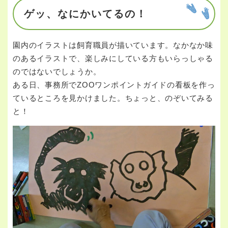
ゲッ、なにかいてるの！
園内のイラストは飼育職員が描いています。なかなか味
のあるイラストで、楽しみにしている方もいらっしゃる
のではないでしょうか。
ある日、事務所でZOOワンポイントガイドの看板を作っ
ているところを見かけました。ちょっと、のぞいてみる
と！