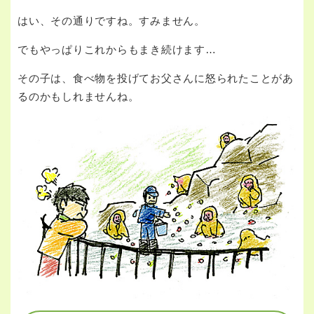
はい、その通りですね。すみません。
でもやっぱりこれからもまき続けます…
その子は、食べ物を投げてお父さんに怒られたことがあ
るのかもしれませんね。