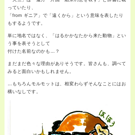
っていたり、
「from ギニア」で「遠くから」という意味を表したり
もするようです。
単に地名ではなく、「はるかかなたから来た動物」とい
う事を表そうとして
付けた名前なのかも…？
まだまだ色々な理由がありそうです。皆さんも、調べて
みると面白いかもしれません。
…もちろんモルモットは、相変わらずそんなことにはお
構いなしです。