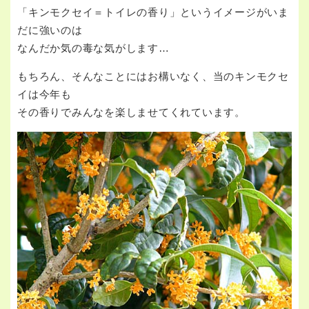
「キンモクセイ＝トイレの香り」というイメージがいま
だに強いのは
なんだか気の毒な気がします…
もちろん、そんなことにはお構いなく、当のキンモクセ
イは今年も
その香りでみんなを楽しませてくれています。