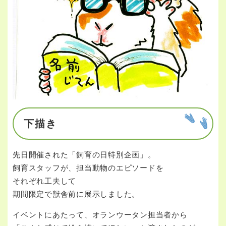
下描き
先日開催された「飼育の日特別企画」。
飼育スタッフが、担当動物のエピソードを
それぞれ工夫して
期間限定で獣舎前に展示しました。
イベントにあたって、オランウータン担当者から