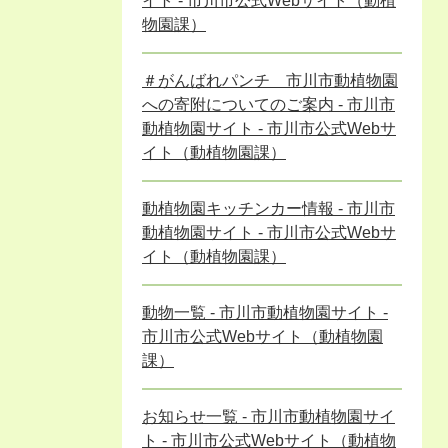
イト - 市川市公式Webサイト（動植
物園課）
＃がんばれパンチ 市川市動植物園
への寄附についてのご案内 - 市川市
動植物園サイト - 市川市公式Webサ
イト（動植物園課）
動植物園キッチンカー情報 - 市川市
動植物園サイト - 市川市公式Webサ
イト（動植物園課）
動物一覧 - 市川市動植物園サイト -
市川市公式Webサイト（動植物園
課）
お知らせ一覧 - 市川市動植物園サイ
ト - 市川市公式Webサイト（動植物