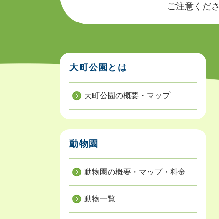
ご注意ください
大町公園とは
大町公園の概要・マップ
動物園
動物園の概要・マップ・料金
動物一覧