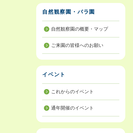
自然観察園・バラ園
自然観察園の概要・マップ
ご来園の皆様へのお願い
イベント
これからのイベント
通年開催のイベント