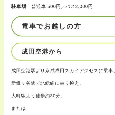
駐車場
普通車 500円／バス2,000円
電車でお越しの方
成田空港から
成田空港駅より京成成田スカイアクセスに乗車
新鎌ヶ谷駅で北総線に乗り換え。
大町駅より徒歩約30分。
または