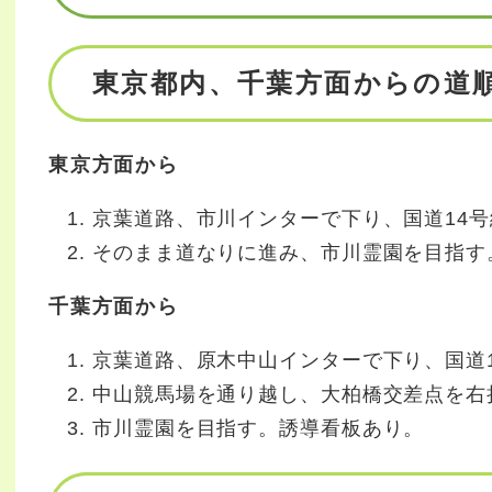
東京都内、千葉方面からの道
東京方面から
京葉道路、市川インターで下り、国道14
そのまま道なりに進み、市川霊園を目指す
千葉方面から
京葉道路、原木中山インターで下り、国道
中山競馬場を通り越し、大柏橋交差点を右
市川霊園を目指す。誘導看板あり。