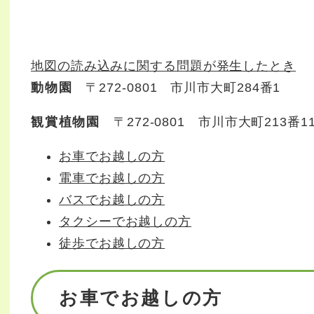
地図の読み込みに関する問題が発生したとき
動物園
〒272-0801 市川市大町284番1
観賞植物園
〒272-0801 市川市大町213番1
お車でお越しの方
電車でお越しの方
バスでお越しの方
タクシーでお越しの方
徒歩でお越しの方
お車でお越しの方