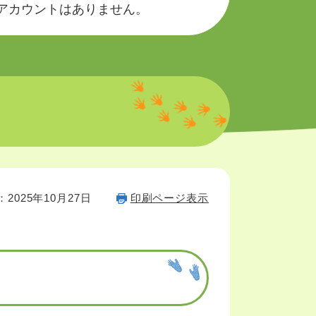
okのアカウントはありません。
2025年10月27日
印刷ページ表示