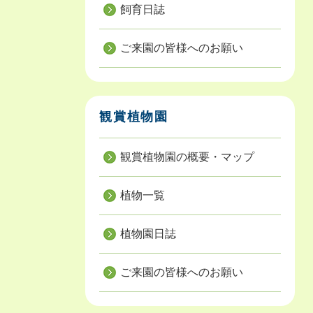
飼育日誌
ご来園の皆様へのお願い
観賞植物園
観賞植物園の概要・マップ
植物一覧
植物園日誌
ご来園の皆様へのお願い