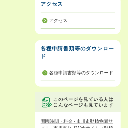
アクセス
アクセス
各種申請書類等のダウンロー
ド
各種申請書類等のダウンロード
このページを見ている人は
こんなページも見ています
開園時間・料金 - 市川市動植物園サ