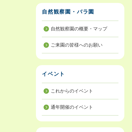
自然観察園・バラ園
自然観察園の概要・マップ
ご来園の皆様へのお願い
イベント
これからのイベント
通年開催のイベント