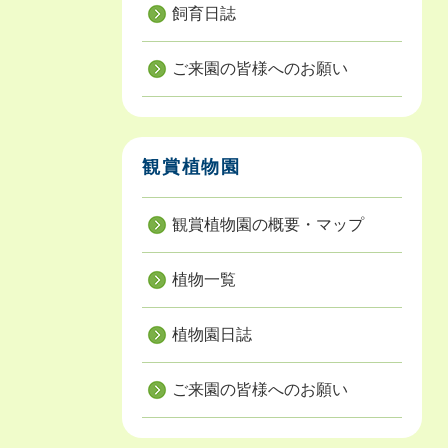
飼育日誌
ご来園の皆様へのお願い
観賞植物園
観賞植物園の概要・マップ
植物一覧
植物園日誌
ご来園の皆様へのお願い