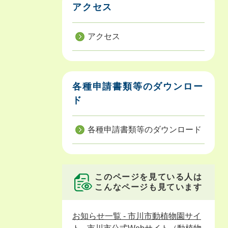
アクセス
アクセス
各種申請書類等のダウンロー
ド
各種申請書類等のダウンロード
このページを見ている人は
こんなページも見ています
お知らせ一覧 - 市川市動植物園サイ