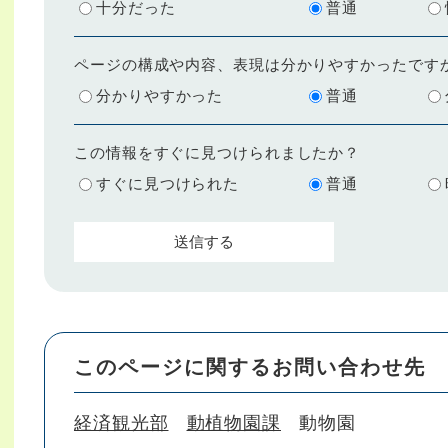
十分だった
普通
ページの構成や内容、表現は分かりやすかったです
分かりやすかった
普通
この情報をすぐに見つけられましたか？
すぐに見つけられた
普通
このページに関するお問い合わせ先
経済観光部
動植物園課
動物園