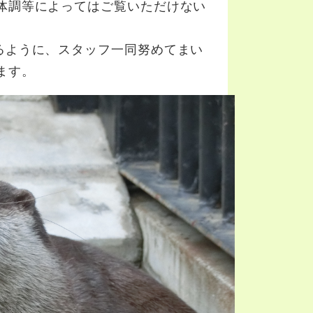
体調等によってはご覧いただけない
るように、スタッフ一同努めてまい
ます。