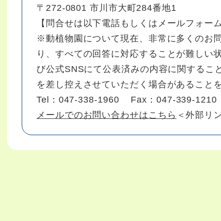
〒272-0801 市川市大町284番地1
【問合せは以下電話もしくはメールフォー
※動植物園について現在、非常に多くのお
り、すべての回答に対応することが難しい状
び公式SNSにて公表済みの内容に関するこ
を差し控えさせていただく場合があること
Tel：047-338-1960
Fax：047-339-1210
メールでのお問い合わせはこちら
＜外部リ