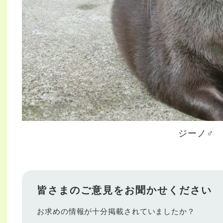
ジーノ♂
皆さまのご意見をお聞かせください
お求めの情報が十分掲載されていましたか？