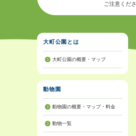
ご注意ください
大町公園とは
大町公園の概要・マップ
動物園
動物園の概要・マップ・料金
動物一覧