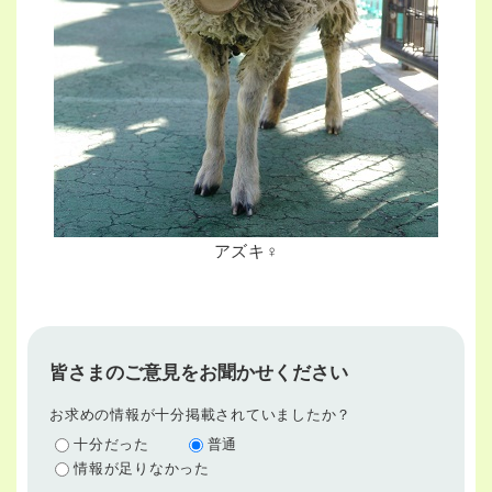
アズキ♀
皆さまのご意見をお聞かせください
お求めの情報が十分掲載されていましたか？
十分だった
普通
情報が足りなかった