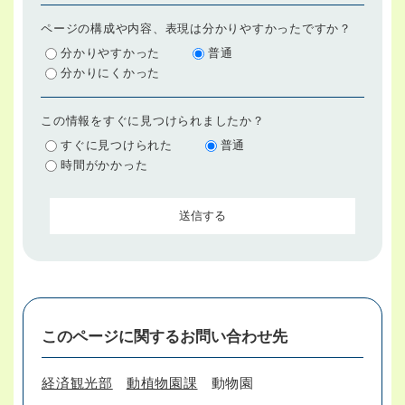
ページの構成や内容、表現は分かりやすかったですか？
分かりやすかった
普通
分かりにくかった
この情報をすぐに見つけられましたか？
すぐに見つけられた
普通
時間がかかった
このページに関するお問い合わせ先
経済観光部
動植物園課
動物園