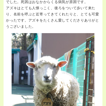
でした。死因はおなかからくる病気が原因です。
アズキはとても人懐っこく、後ろをついて歩いて来た
り、名前を呼ぶと近寄ってきてくれたりと、とても可愛
かったです。アズキをたくさん愛してくださりありがと
うございました。