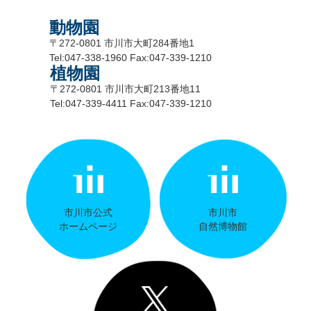
動物園
〒272-0801 市川市大町284番地1
Tel:047-338-1960 Fax:047-339-1210
植物園
〒272-0801 市川市大町213番地11
Tel:047-339-4411 Fax:047-339-1210
市川市公式
市川市
ホームページ
自然博物館