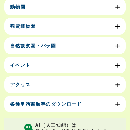
動物園
観賞植物園
自然観察園・バラ園
イベント
アクセス
各種申請書類等のダウンロード
AI（人工知能）は