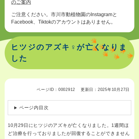
のご案内
ご注意ください。市川市動植物園のInstagramと
Facebook、Tiktokのアカウントはありません。
ヒツジのアズキ♀が亡くなりま
した
ページID：0002912
更新日：2025年10月27日
ページ内目次
10月29日にヒツジのアズキが亡くなりました。1週間ほ
ど治療を行っておりましたが回復することができません