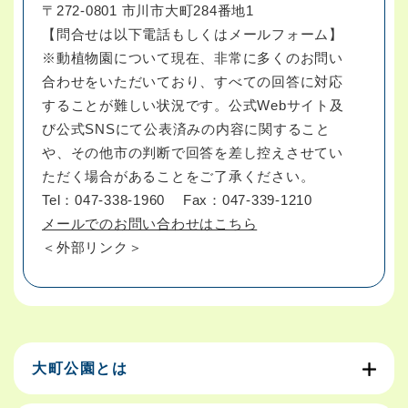
〒272-0801 市川市大町284番地1
【問合せは以下電話もしくはメールフォーム】
※動植物園について現在、非常に多くのお問い
合わせをいただいており、すべての回答に対応
することが難しい状況です。公式Webサイト及
び公式SNSにて公表済みの内容に関すること
や、その他市の判断で回答を差し控えさせてい
ただく場合があることをご了承ください。
Tel：047-338-1960
Fax：047-339-1210
メールでのお問い合わせはこちら
＜外部リンク＞
大町公園とは