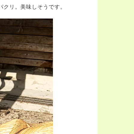
パクリ。美味しそうです。