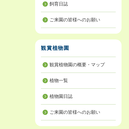
飼育日誌
ご来園の皆様へのお願い
観賞植物園
観賞植物園の概要・マップ
植物一覧
植物園日誌
ご来園の皆様へのお願い