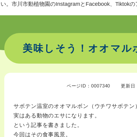
。市川市動植物園のInstagramとFacebook、Tikt
美味しそう！オオマル
ページID：0007340
更新日：
サボテン温室のオオマルボン（ウチワサボテン
実はある動物のエサになります。
という記事を書きました。
今回はその食事風景。