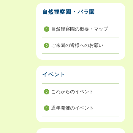
自然観察園・バラ園
自然観察園の概要・マップ
ご来園の皆様へのお願い
イベント
これからのイベント
通年開催のイベント