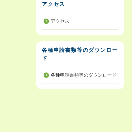
アクセス
アクセス
各種申請書類等のダウンロー
ド
各種申請書類等のダウンロード