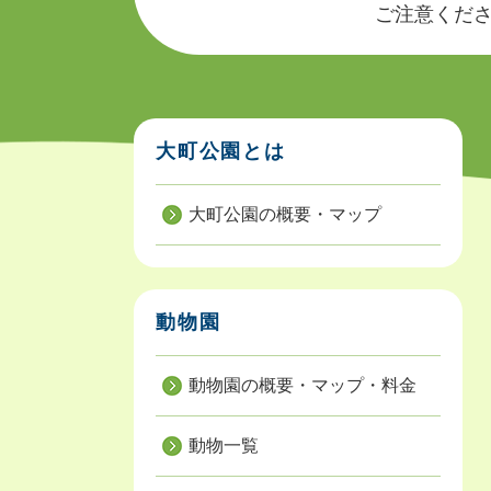
ご注意ください
大町公園とは
大町公園の概要・マップ
動物園
動物園の概要・マップ・料金
動物一覧