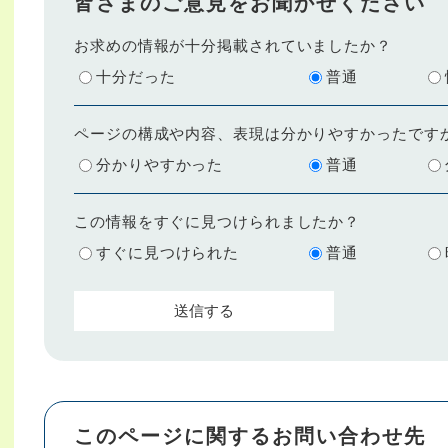
皆さまのご意見をお聞かせください
お求めの情報が十分掲載されていましたか？
十分だった
普通
ページの構成や内容、表現は分かりやすかったです
分かりやすかった
普通
この情報をすぐに見つけられましたか？
すぐに見つけられた
普通
このページに関するお問い合わせ先