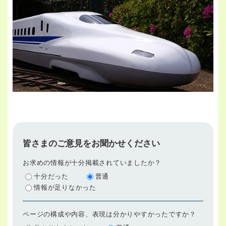
皆さまのご意見をお聞かせください
お求めの情報が十分掲載されていましたか？
十分だった
普通
情報が足りなかった
ページの構成や内容、表現は分かりやすかったですか？