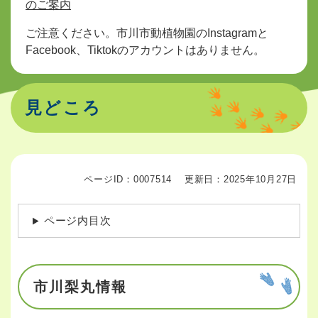
のご案内
ご注意ください。市川市動植物園のInstagramと
Facebook、Tiktokのアカウントはありません。
見どころ
ページID：0007514
更新日：2025年10月27日
ページ内目次
市川梨丸情報