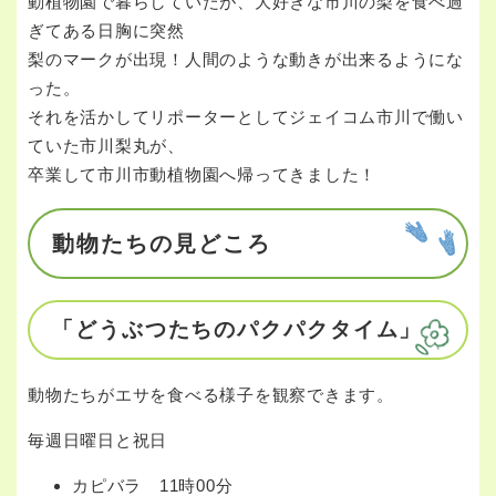
動植物園で暮らしていたが、大好きな市川の梨を食べ過
ぎてある日胸に突然
梨のマークが出現！人間のような動きが出来るようにな
った。
それを活かしてリポーターとしてジェイコム市川で働い
ていた市川梨丸が、
卒業して市川市動植物園へ帰ってきました！
動物たちの見どころ
「どうぶつたちのパクパクタイム」
動物たちがエサを食べる様子を観察できます。
毎週日曜日と祝日
カピバラ 11時00分