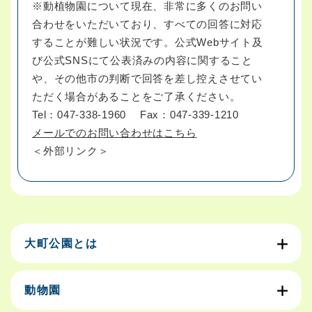
※動植物園について現在、非常に多くのお問い
合わせをいただいており、すべての回答に対応
することが難しい状況です。公式Webサイト及
び公式SNSにて公表済みの内容に関すること
や、その他市の判断で回答を差し控えさせてい
ただく場合があることをご了承ください。
Tel：047-338-1960
Fax：047-339-1210
メールでのお問い合わせはこちら
＜外部リンク＞
大町公園とは
動物園