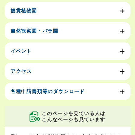
観賞植物園
自然観察園・バラ園
イベント
アクセス
各種申請書類等のダウンロード
このページを見ている人は
こんなページも見ています