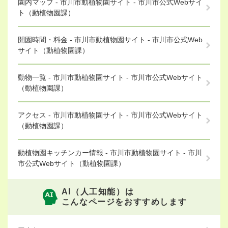
園内マップ - 市川市動植物園サイト - 市川市公式Webサイ
ト（動植物園課）
開園時間・料金 - 市川市動植物園サイト - 市川市公式Web
サイト（動植物園課）
動物一覧 - 市川市動植物園サイト - 市川市公式Webサイト
（動植物園課）
アクセス - 市川市動植物園サイト - 市川市公式Webサイト
（動植物園課）
動植物園キッチンカー情報 - 市川市動植物園サイト - 市川
市公式Webサイト（動植物園課）
AI（人工知能）は
こんなページをおすすめします