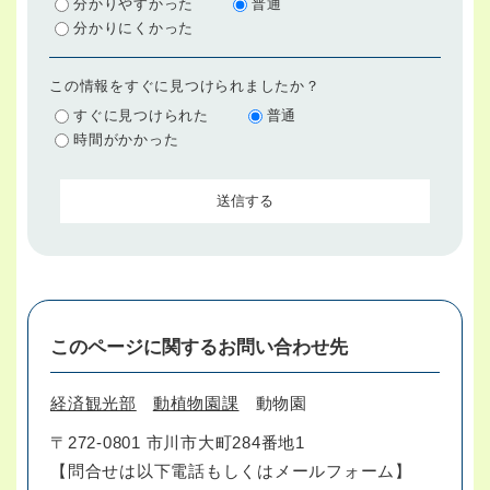
分かりやすかった
普通
分かりにくかった
この情報をすぐに見つけられましたか？
すぐに見つけられた
普通
時間がかかった
このページに関するお問い合わせ先
経済観光部
動植物園課
動物園
〒272-0801 市川市大町284番地1
【問合せは以下電話もしくはメールフォーム】