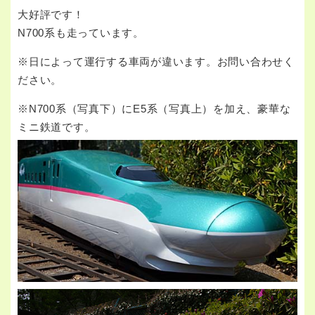
大好評です！
N700系も走っています。
※日によって運行する車両が違います。お問い合わせく
ださい。
※N700系（写真下）にE5系（写真上）を加え、豪華な
ミニ鉄道です。