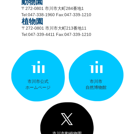
動物園
〒272-0801 市川市大町284番地1
Tel:047-338-1960 Fax:047-339-1210
植物園
〒272-0801 市川市大町213番地11
Tel:047-339-4411 Fax:047-339-1210
市川市公式
市川市
ホームページ
自然博物館
市川市動植物園