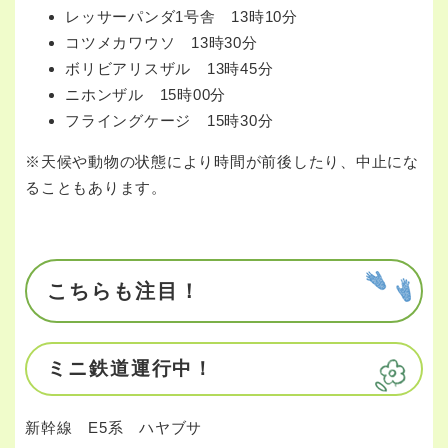
レッサーパンダ1号舎 13時10分
コツメカワウソ 13時30分
ボリビアリスザル 13時45分
ニホンザル 15時00分
フライングケージ 15時30分
​※天候や動物の状態により時間が前後したり、中止にな
ることもあります。
こちらも注目！
ミニ鉄道運行中！
新幹線 E5系 ハヤブサ