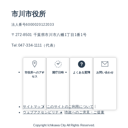
市川市役所
法人番号6000020122033
〒272-8501 千葉県市川市八幡1丁目1番1号
Tel:047-334-1111（代表）
市役所へのアク
開庁日時
よくある質問
お問い合わせ
セス
サイトマップ
このサイトのご利用について
ウェブアクセシビリティ
市政へのご意見・ご提案
Copyright Ichikawa City All Rights Reserved.