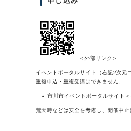
申し込み
＜外部リンク＞
イベントポータルサイト（右記2次元
重複申込・重複受講はできません。
市川市イベントポータルサイト
＜
荒天時などは安全を考慮し、開催中止