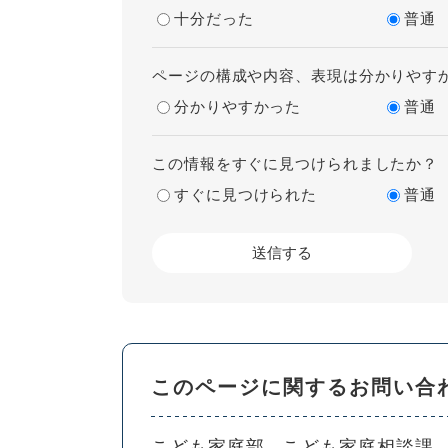
十分だった
普通
ページの構成や内容、表現は分かりやす
分かりやすかった
普通
この情報をすぐに見つけられましたか？
すぐに見つけられた
普通
このページに関するお問い合
こども家庭部
こども家庭相談課