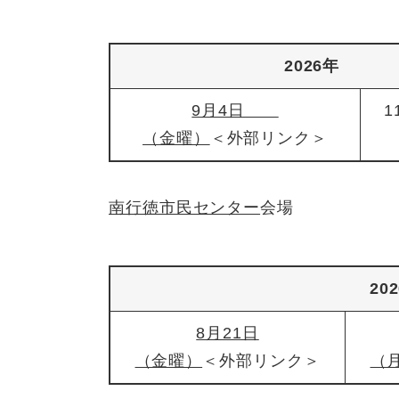
2026年
9月4日
（金曜）
＜外部リンク＞
南行徳市民センター
会場
20
8月21日
（金曜）
＜外部リンク＞
（