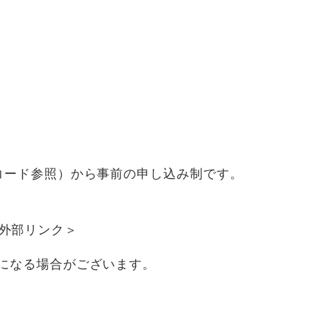
コード参照）から事前の申し込み制です。
外部リンク＞
になる場合がございます。