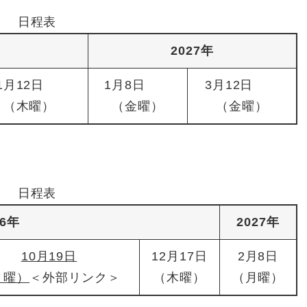
日程表
2027年
11月12日
1月8日
3月12日
（木曜）
（金曜）
（金曜）
日程表
26年
2027年
10月19日
12月17日
2月8日
月曜）
＜外部リンク＞
（木曜）
（月曜）