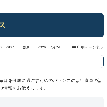
ス
002897
更新日：2026年7月24日
印刷ページ表示
毎日を健康に過ごすためのバランスのよい食事の話
つ情報をお伝えします。